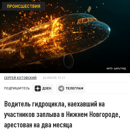
ПРОИСШЕСТВИЯ
ФОТО: ЦАРЬГРАД
СЕРГЕЙ КОТОВСКИЙ
26 ИЮЛЯ 15:31
ПОДПИШИТЕСЬ:
Водитель гидроцикла, наехавший на
участников заплыва в Нижнем Новгороде,
арестован на два месяца