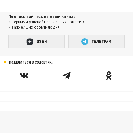
Подписывайтесь на наши каналы
и первыми узнавайте о главных новостях
и важнейших событиях дня.
ДЗЕН
ТЕЛЕГРАМ
ПОДЕЛИТЬСЯ В СОЦСЕТЯХ: