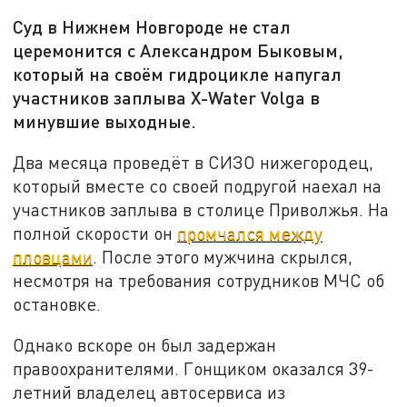
Суд в Нижнем Новгороде не стал
церемонится с Александром Быковым,
который на своём гидроцикле напугал
участников заплыва X-Water Volga в
минувшие выходные.
Два месяца проведёт в СИЗО нижегородец,
который вместе со своей подругой наехал на
участников заплыва в столице Приволжья. На
полной скорости он
промчался между
пловцами
. После этого мужчина скрылся,
несмотря на требования сотрудников МЧС об
остановке.
Однако вскоре он был задержан
правоохранителями. Гонщиком оказался 39-
летний владелец автосервиса из