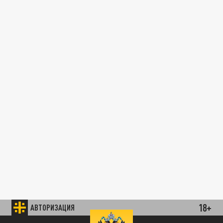
18+
АВТОРИЗАЦИЯ