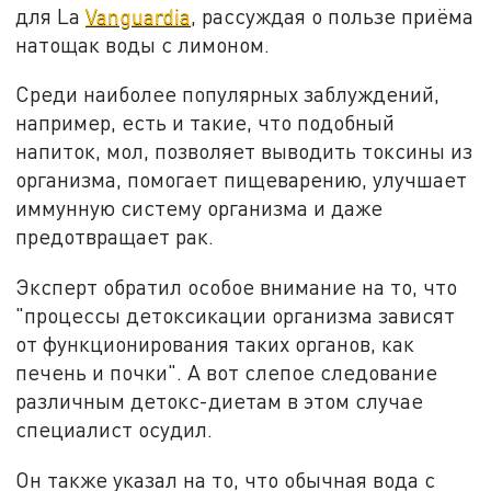
для La
Vanguardia
, рассуждая о пользе приёма
натощак воды с лимоном.
Среди наиболее популярных заблуждений,
например, есть и такие, что подобный
напиток, мол, позволяет выводить токсины из
организма, помогает пищеварению, улучшает
иммунную систему организма и даже
предотвращает рак.
Эксперт обратил особое внимание на то, что
"процессы детоксикации организма зависят
от функционирования таких органов, как
печень и почки". А вот слепое следование
различным детокс-диетам в этом случае
специалист осудил.
Он также указал на то, что обычная вода с