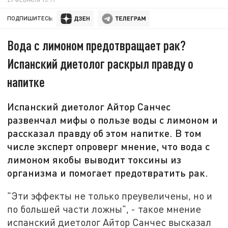
ПОДПИШИТЕСЬ:
Вода с лимоном предотвращает рак?
Испанский диетолог раскрыл правду о
напитке
Испанский диетолог Айтор Санчес
развенчал мифы о пользе воды с лимоном и
рассказал правду об этом напитке. В том
числе эксперт опроверг мнение, что вода с
лимоном якобы выводит токсины из
организма и помогает предотвратить рак.
"Эти эффекты не только преувеличены, но и
по большей части ложны", - такое мнение
испанский диетолог Айтор Санчес высказал