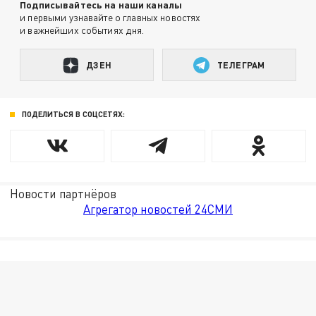
Подписывайтесь на наши каналы
и первыми узнавайте о главных новостях
и важнейших событиях дня.
ДЗЕН
ТЕЛЕГРАМ
ПОДЕЛИТЬСЯ В СОЦСЕТЯХ:
Новости партнёров
Агрегатор новостей 24СМИ