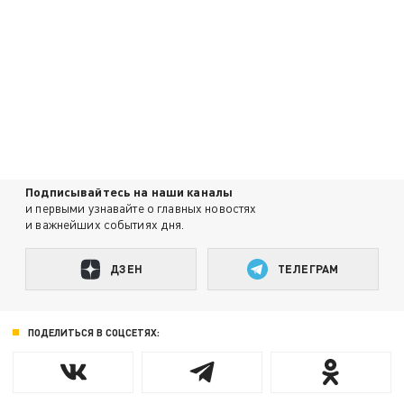
Подписывайтесь на наши каналы
и первыми узнавайте о главных новостях
и важнейших событиях дня.
ДЗЕН
ТЕЛЕГРАМ
ПОДЕЛИТЬСЯ В СОЦСЕТЯХ: