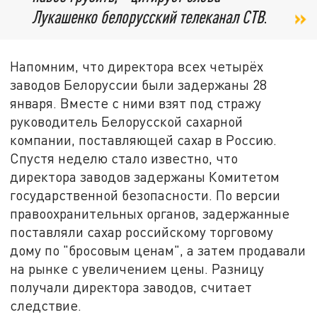
Лукашенко белорусский телеканал СТВ
.
Напомним, что директора всех четырёх
заводов Белоруссии были задержаны 28
января. Вместе с ними взят под стражу
руководитель Белорусской сахарной
компании, поставляющей сахар в Россию.
Спустя неделю стало известно, что
директора заводов задержаны Комитетом
государственной безопасности. По версии
правоохранительных органов, задержанные
поставляли сахар российскому торговому
дому по "бросовым ценам", а затем продавали
на рынке с увеличением цены. Разницу
получали директора заводов, считает
следствие.