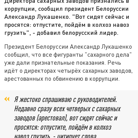
Директора сахарных заводов признались в
коррупции, сообщил президент Белоруссии
Александр Лукашенко. "Вот сидят сейчас и
просятся: отпустите, пойдём в колхоз навоз
грузить", - добавил белорусский лидер.
Президент Белоруссии Александр Лукашенко
сообщил, что все фигуранты "сахарного дела"
уже дали признательные показания. Речь
идёт о директорах четырёх сахарных заводов,
арестованных по обвинению в коррупции.
Я жестоко спрашиваю с руководителей.
Недавно сразу всех четверых с сахарных
заводов (арестовал), вот сидят сейчас и
просятся: отпустите, пойдём в колхоз
навоз грузить, - цитирует слова