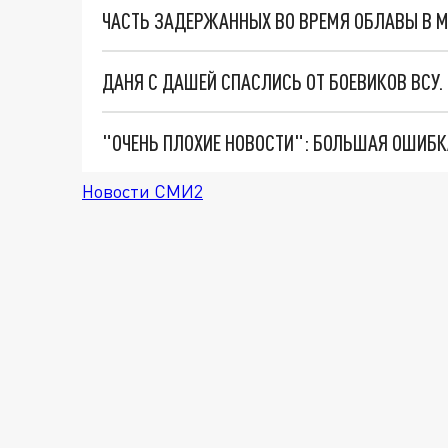
ЧАСТЬ ЗАДЕРЖАННЫХ ВО ВРЕМЯ ОБЛАВЫ В МЕ
ДАНЯ С ДАШЕЙ СПАСЛИСЬ ОТ БОЕВИКОВ ВСУ
Новости СМИ2