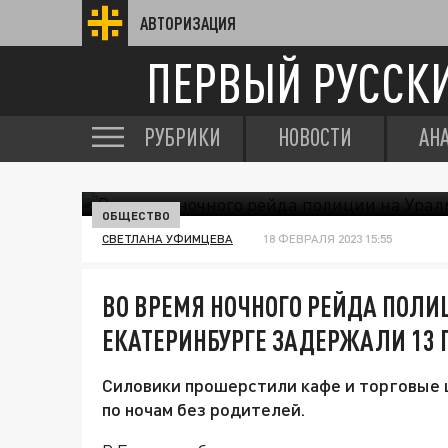
АВТОРИЗАЦИЯ
ПЕРВЫЙ РУССК
РУБРИКИ
НОВОСТИ
АН
ОБЩЕСТВО
СВЕТЛАНА УФИМЦЕВА
18 ФЕВРАЛЯ 2023 15:55
ВО ВРЕМЯ НОЧНОГО РЕЙДА ПОЛИ
ЕКАТЕРИНБУРГЕ ЗАДЕРЖАЛИ 13 
Силовики прошерстили кафе и торговые 
по ночам без родителей.