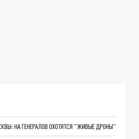
ОСКВЫ: НА ГЕНЕРАЛОВ ОХОТЯТСЯ "ЖИВЫЕ ДРОНЫ"