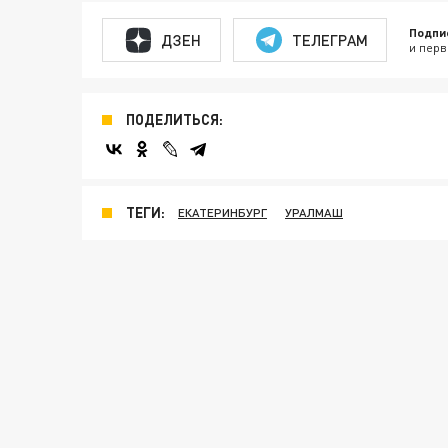
Подпи
ДЗЕН
ТЕЛЕГРАМ
и перв
ПОДЕЛИТЬСЯ:
ТЕГИ:
ЕКАТЕРИНБУРГ
УРАЛМАШ