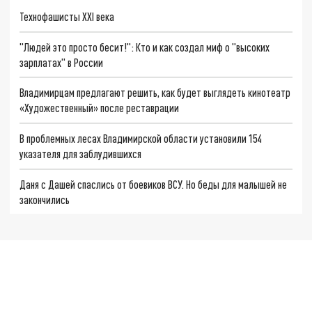
Технофашисты XXI века
"Людей это просто бесит!": Кто и как создал миф о "высоких
зарплатах" в России
Владимирцам предлагают решить, как будет выглядеть кинотеатр
«Художественный» после реставрации
В проблемных лесах Владимирской области установили 154
указателя для заблудившихся
Даня с Дашей спаслись от боевиков ВСУ. Но беды для малышей не
закончились