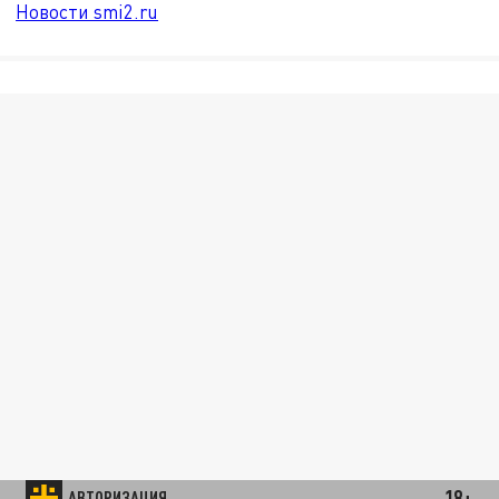
Новости smi2.ru
18+
АВТОРИЗАЦИЯ