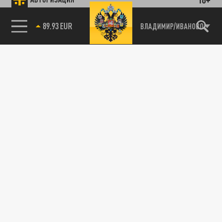
89.93 EUR
ВЛАДИМИР/ИВАНОВО