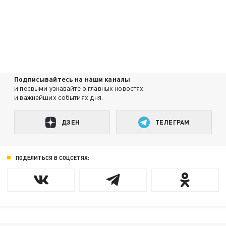
Подписывайтесь на наши каналы
и первыми узнавайте о главных новостях
и важнейших событиях дня.
ДЗЕН
ТЕЛЕГРАМ
ПОДЕЛИТЬСЯ В СОЦСЕТЯХ: