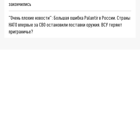
закончились
"Очень плохие новости": Большая ошибка Palantir в России. Страны
НАТО впервые за СВО остановили поставки оружия. ВСУ теряют
приграничье?