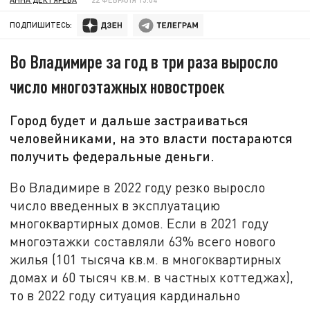
ПОДПИШИТЕСЬ:
Во Владимире за год в три раза выросло
число многоэтажных новостроек
Город будет и дальше застраиваться
человейниками, на это власти постараются
получить федеральные деньги.
Во Владимире в 2022 году резко выросло
число введенных в эксплуатацию
многоквартирных домов. Если в 2021 году
многоэтажки составляли 63% всего нового
жилья (101 тысяча кв.м. в многоквартирных
домах и 60 тысяч кв.м. в частных коттеджах),
то в 2022 году ситуация кардинально