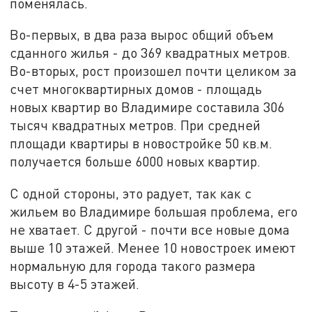
поменялась.
Во-первых, в два раза вырос общий объем
сданного жилья - до 369 квадратных метров.
Во-вторых, рост произошел почти целиком за
счет многоквартирных домов - площадь
новых квартир во Владимире составила 306
тысяч квадратных метров. При средней
площади квартиры в новостройке 50 кв.м.
получается больше 6000 новых квартир.
С одной стороны, это радует, так как с
жильем во Владимире большая проблема, его
не хватает. С другой - почти все новые дома
выше 10 этажей. Менее 10 новостроек имеют
нормальную для города такого размера
высоту в 4-5 этажей.