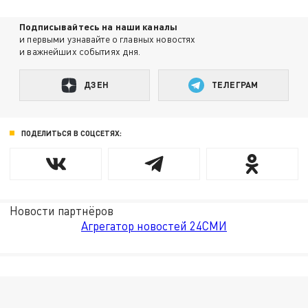
Подписывайтесь на наши каналы
и первыми узнавайте о главных новостях
и важнейших событиях дня.
ДЗЕН
ТЕЛЕГРАМ
ПОДЕЛИТЬСЯ В СОЦСЕТЯХ:
Новости партнёров
Агрегатор новостей 24СМИ