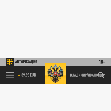
18+
АВТОРИЗАЦИЯ
89.93 EUR
ВЛАДИМИР/ИВАНОВО