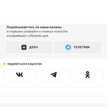
Подписывайтесь на наши каналы
и первыми узнавайте о главных новостях
и важнейших событиях дня.
ДЗЕН
ТЕЛЕГРАМ
ПОДЕЛИТЬСЯ В СОЦСЕТЯХ: