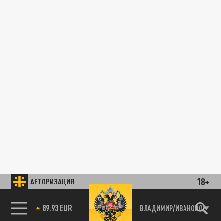
18+
АВТОРИЗАЦИЯ
89.93 EUR
ВЛАДИМИР/ИВАНОВО