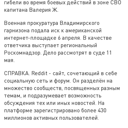
гибели во время боевых действий в зоне СВО
капитана Валерия Ж.
Военная прокуратура Владимирского
гарнизона подала иск к американской
интернет-площадке 6 апреля. В качестве
ответчика выступает региональный
Роскомнадзор. Дело рассмотрят в суде 11
мая.
СПРАВКА. Reddit - сайт, сочетающий в себе
социальную сеть и форум. Он разделён на
множество сообществ, посвященных разным
темам, и подразумевает возможность
обсуждения тех или иных новостей. На
платформе зарегистрировано более 430
миллионов активных пользователей.