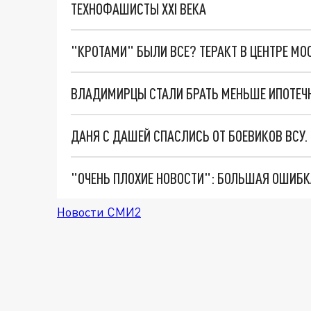
ТЕХНОФАШИСТЫ XXI ВЕКА
"КРОТАМИ" БЫЛИ ВСЕ? ТЕРАКТ В ЦЕНТРЕ М
ВЛАДИМИРЦЫ СТАЛИ БРАТЬ МЕНЬШЕ ИПОТЕЧ
ДАНЯ С ДАШЕЙ СПАСЛИСЬ ОТ БОЕВИКОВ ВСУ
Новости СМИ2