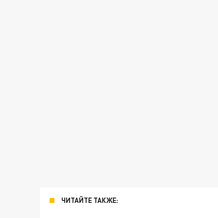
ЧИТАЙТЕ ТАКЖЕ: