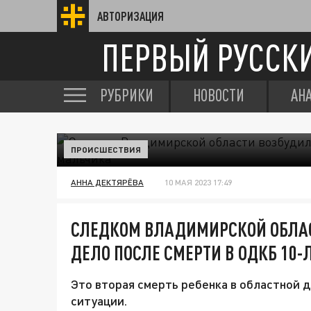
АВТОРИЗАЦИЯ
ПЕРВЫЙ РУССК
РУБРИКИ
НОВОСТИ
АН
ПРОИСШЕСТВИЯ
АННА ДЕКТЯРЁВА
10 МАЯ 2023 17:49
СЛЕДКОМ ВЛАДИМИРСКОЙ ОБЛАС
ДЕЛО ПОСЛЕ СМЕРТИ В ОДКБ 10
Это вторая смерть ребенка в областной 
ситуации.