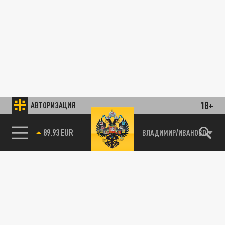
18+
АВТОРИЗАЦИЯ
89.93 EUR
ВЛАДИМИР/ИВАНОВО