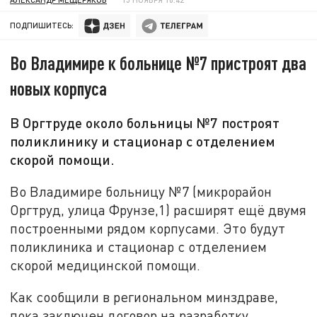
ПОДПИШИТЕСЬ:
Во Владимире к больнице №7 пристроят два
новых корпуса
В Оргтруде около больницы №7 построят
поликлинику и стационар с отделением
скорой помощи.
Во Владимире больницу №7 (микрорайон
Оргтруд, улица Фрунзе,1) расширят ещё двумя
построенными рядом корпусами. Это будут
поликлиника и стационар с отделением
скорой медицинской помощи.
Как сообщили в региональном минздраве,
пока заключен договор на разработку