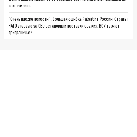
закончились
"Очень плохие новости": Большая ошибка Palantir в России. Страны
НАТО впервые за СВО остановили поставки оружия. ВСУ теряют
приграничье?