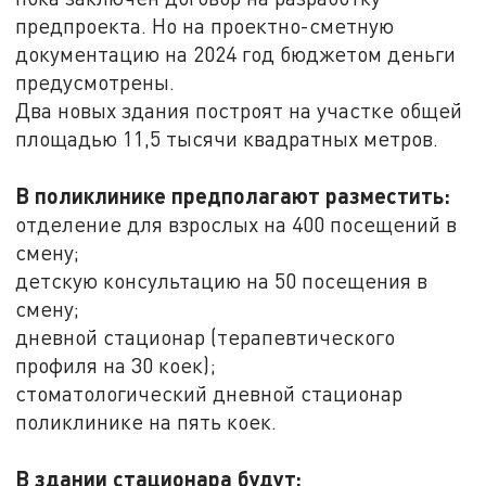
предпроекта. Но на проектно-сметную
документацию на 2024 год бюджетом деньги
предусмотрены.
Два новых здания построят на участке общей
площадью 11,5 тысячи квадратных метров.
В поликлинике предполагают разместить:
отделение для взрослых на 400 посещений в
смену;
детскую консультацию на 50 посещения в
смену;
дневной стационар (терапевтического
профиля на 30 коек);
стоматологический дневной стационар
поликлинике на пять коек.
В здании стационара будут: