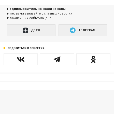
Подписывайтесь на наши каналы
и первыми узнавайте о главных новостях
и важнейших событиях дня.
ДЗЕН
ТЕЛЕГРАМ
ПОДЕЛИТЬСЯ В СОЦСЕТЯХ: