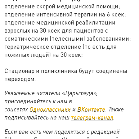
отделение скорой медицинской помощи;
отделение интенсивной терапии на 6 коек;
отделение медицинской реабилитации
взрослых на 30 коек для пациентов с
соматическими (телесными) заболеваниями;
гериатрическое отделение (то есть для
пожилых людей) на 30 коек;
Стационар и поликлиника будут соединены
переходом.
Уважаемые читатели «Царьграда»,
присоединяйтесь к нам в
соцсетях
Одноклассники
и
ВКонтакте
. Также
подписывайтесь на наш
телеграм-канал
.
Если вам есть чем поделиться с редакцией