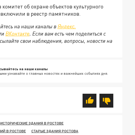
 комитет об охране объектов культурного
 включили в реестр памятников.
йтесь на наши каналы в
Яндекс.
ети
ВКонтакте
. Если вам есть чем поделиться с
сылайте свои наблюдения, вопросы, новости на
сывайтесь на наши каналы
ыми узнавайте о главных новостях и важнейших событиях дня.
ИСТОРИЧЕСКИЕ ЗДАНИЯ В РОСТОВЕ
НИЙ В РОСТОВЕ
СТАРЫЕ ЗДАНИЯ РОСТОВА