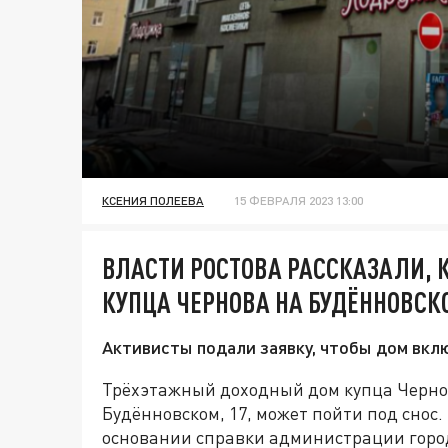
КСЕНИЯ ПОЛЕЕВА
15 ФЕВРАЛЯ 2023 13:00
ВЛАСТИ РОСТОВА РАССКАЗАЛИ, 
КУПЦА ЧЕРНОВА НА БУДЁННОВСК
Активисты подали заявку, чтобы дом вкл
Трёхэтажный доходный дом купца Чернов
Будённовском, 17, может пойти под снос
основании справки администрации горо