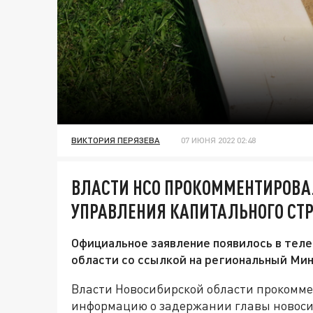
ВИКТОРИЯ ПЕРЯЗЕВА
07 ИЮНЯ 2022 02:48
ВЛАСТИ НСО ПРОКОММЕНТИРОВ
УПРАВЛЕНИЯ КАПИТАЛЬНОГО СТ
Официальное заявление появилось в тел
области со ссылкой на региональный Ми
Власти Новосибирской области прокомм
информацию о задержании главы новоси