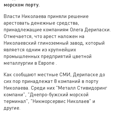
морском порту.
Власти Николаева приняли решение
арестовать денежные средства,
принадлежащие компаниям Олега Дерипаски.
Отмечается, что арест наложен на
Николаевский глиноземный завод, который
является одним из крупнейших
промышленных предприятий цветной
металлургии в Европе .
Как сообщают местные СМИ, Дерипаске до
сих пор принадлежат 8 компаний в порту
Николаева. Среди них "Металл Стивидоринг
компани", "Днепро-бужский морской
терминал", "Никморсервис Николаев" и
другие.