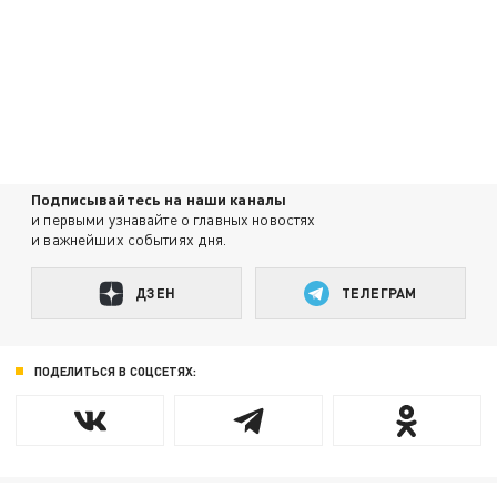
Подписывайтесь на наши каналы
и первыми узнавайте о главных новостях
и важнейших событиях дня.
ДЗЕН
ТЕЛЕГРАМ
ПОДЕЛИТЬСЯ В СОЦСЕТЯХ: