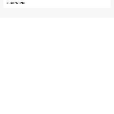
закончились