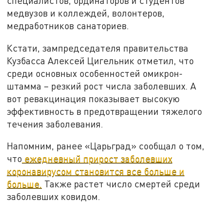
специалистов, ординаторов и студентов
медвузов и коллеждей, волонтеров,
медработников санаториев.
Кстати, зампредседателя правительства
Кузбасса Алексей Цигельник отметил, что
среди основных особенностей омикрон-
штамма – резкий рост числа заболевших. А
вот ревакцинация показывает высокую
эффективность в предотвращении тяжелого
течения заболевания.
Напомним, ранее «Царьград» сообщал о том,
что
ежедневный прирост заболевших
коронавирусом становится все больше и
больше.
Также растет число смертей среди
заболевших ковидом.