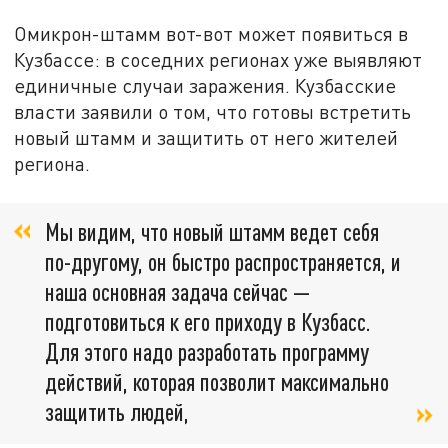
Омикрон-штамм вот-вот может появиться в
Кузбассе: в соседних регионах уже выявляют
единичные случаи заражения. Кузбасские
власти заявили о том, что готовы встретить
новый штамм и защитить от него жителей
региона.
Мы видим, что новый штамм ведет себя
по-другому, он быстро распространяется, и
наша основная задача сейчас —
подготовиться к его приходу в Кузбасс.
Для этого надо разработать программу
действий, которая позволит максимально
защитить людей,