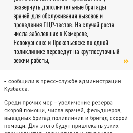
развернуть дополнительные бригады
врачей для обслуживания вызовов и
проведения ПЦР-тестов. На случай роста
числа заболевших в Кемерове,
Новокузнецке и Прокопьевске по одной
поликлинике переведут на круглосуточный
режим работы,
- сообщили в пресс-службе администрации
Кузбасса.
Среди прочих мер – увеличение резерва
скорой помощи, числа врачей, фельдшеров,
выездных бригад поликлиник и бригад скорой
помощи. Для этого будут привлекать узких