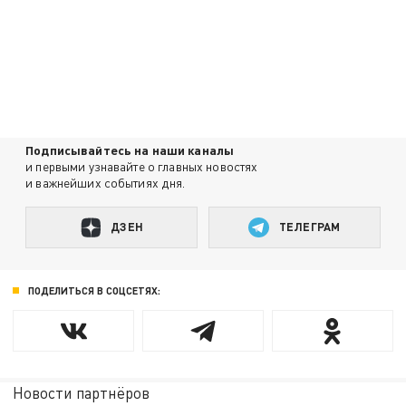
Подписывайтесь на наши каналы
и первыми узнавайте о главных новостях
и важнейших событиях дня.
ДЗЕН
ТЕЛЕГРАМ
ПОДЕЛИТЬСЯ В СОЦСЕТЯХ:
Новости партнёров