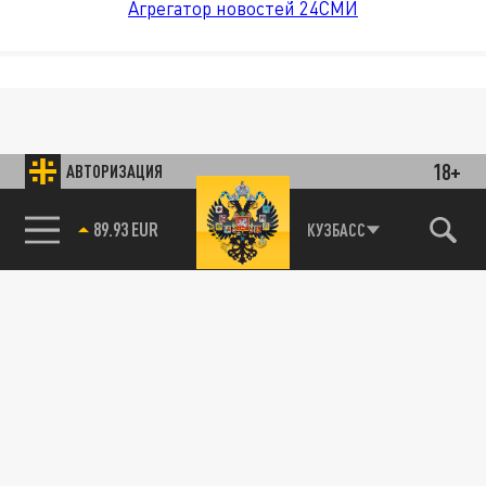
Агрегатор новостей 24СМИ
18+
АВТОРИЗАЦИЯ
89.93 EUR
КУЗБАСС