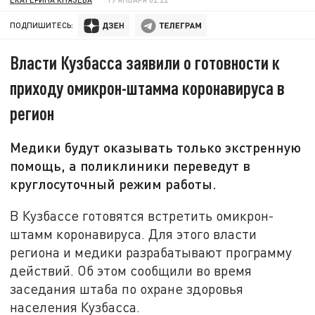
ПОДПИШИТЕСЬ:
Власти Кузбасса заявили о готовности к
приходу омикрон-штамма коронавируса в
регион
Медики будут оказывать только экстренную
помощь, а поликлиники переведут в
круглосуточный режим работы.
В Кузбассе готовятся встретить омикрон-
штамм коронавируса. Для этого власти
региона и медики разрабатывают программу
действий. Об этом сообщили во время
заседания штаба по охране здоровья
населения Кузбасса.