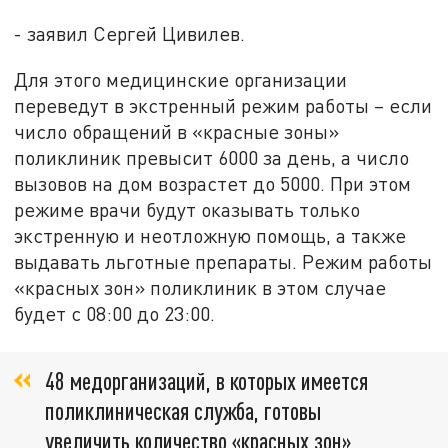
- заявил Сергей Цивилев.
Для этого медицинские организации
переведут в экстренный режим работы – если
число обращений в «красные зоны»
поликлиник превысит 6000 за день, а число
вызовов на дом возрастет до 5000. При этом
режиме врачи будут оказывать только
экстренную и неотложную помощь, а также
выдавать льготные препараты. Режим работы
«красных зон» поликлиник в этом случае
будет с 08:00 до 23:00.
48 медорганизаций, в которых имеется
поликлиническая служба, готовы
увеличить количество «красных зон»,