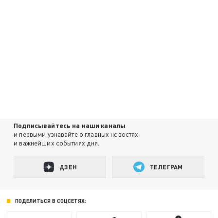
Подписывайтесь на наши каналы
и первыми узнавайте о главных новостях
и важнейших событиях дня.
ДЗЕН
ТЕЛЕГРАМ
ПОДЕЛИТЬСЯ В СОЦСЕТЯХ: