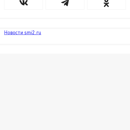
Новости smi2.ru