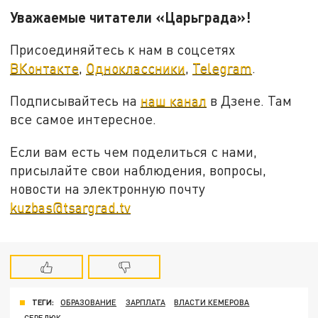
Уважаемые читатели «Царьграда»!
Присоединяйтесь к нам в соцсетях
ВКонтакте
,
Одноклассники
,
Telegram
.
Подписывайтесь на
наш канал
в Дзене. Там
все самое интересное.
Если вам есть чем поделиться с нами,
присылайте свои наблюдения, вопросы,
новости на электронную почту
kuzbas@tsargrad.tv
ТЕГИ:
ОБРАЗОВАНИЕ
ЗАРПЛАТА
ВЛАСТИ КЕМЕРОВА
СЕРЕДЮК