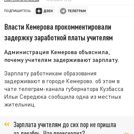
ПОДПИШИТЕСЬ:
Власти Кемерова прокомментировали
задержку заработной платы учителям
Администрация Кемерова объяснила,
почему учителям задерживают зарплату.
Зарплату работникам образования
задерживают в городе Кемерово. об этом в
чате телеграм-канала губернатора Кузбасса
Ильи Середюка сообщила одна из местных
жительниц.
Зарплата учителям до сих пор не пришла
за декабрь. Что происходит?