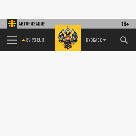
18+
АВТОРИЗАЦИЯ
89.93 EUR
КУЗБАСС