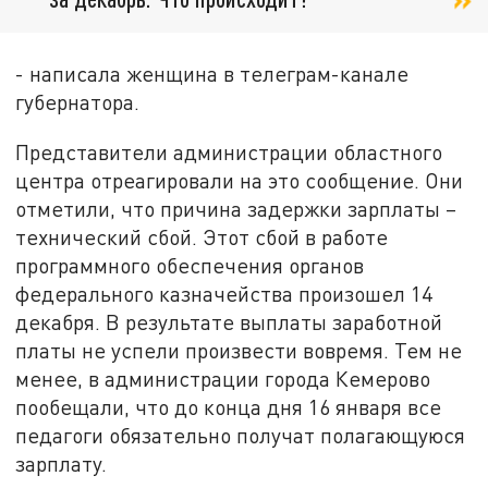
- написала женщина в телеграм-канале
губернатора.
Представители администрации областного
центра отреагировали на это сообщение. Они
отметили, что причина задержки зарплаты –
технический сбой. Этот сбой в работе
программного обеспечения органов
федерального казначейства произошел 14
декабря. В результате выплаты заработной
платы не успели произвести вовремя. Тем не
менее, в администрации города Кемерово
пообещали, что до конца дня 16 января все
педагоги обязательно получат полагающуюся
зарплату.