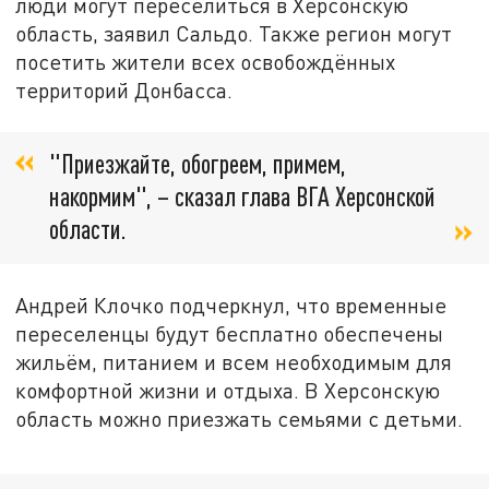
люди могут переселиться в Херсонскую
область, заявил Сальдо. Также регион могут
посетить жители всех освобождённых
территорий Донбасса.
"Приезжайте, обогреем, примем,
накормим", – сказал глава ВГА Херсонской
области.
Андрей Клочко подчеркнул, что временные
переселенцы будут бесплатно обеспечены
жильём, питанием и всем необходимым для
комфортной жизни и отдыха. В Херсонскую
область можно приезжать семьями с детьми.