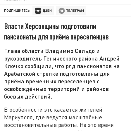
ПОДПИШИТЕСЬ:
Власти Херсонщины подготовили
пансионаты для приёма переселенцев
Глава области Владимир Сальдо и
руководитель Генического района Андрей
Клочко сообщили, что ряд пансионатов на
Арабатской стрелке подготовлены для
приёма временных переселенцев с
освобождённых территорий и районов
боевых действий.
В особенности это касается жителей
Мариуполя, где ведутся масштабные
восстановительные работы. На это время