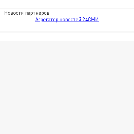
Новости партнёров
Агрегатор новостей 24СМИ