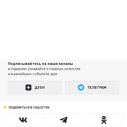
Подписывайтесь на наши каналы
и первыми узнавайте о главных новостях
и важнейших событиях дня.
ДЗЕН
ТЕЛЕГРАМ
ПОДЕЛИТЬСЯ В СОЦСЕТЯХ: