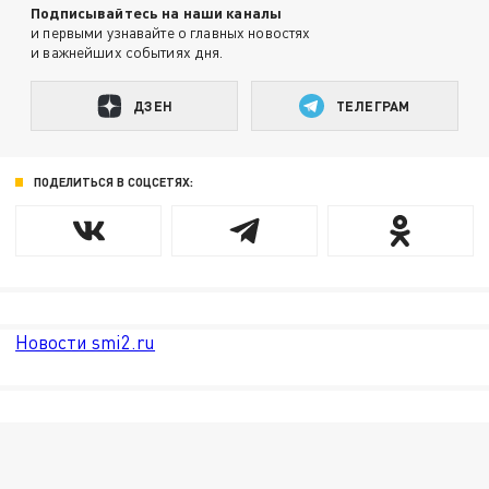
Подписывайтесь на наши каналы
и первыми узнавайте о главных новостях
и важнейших событиях дня.
ДЗЕН
ТЕЛЕГРАМ
ПОДЕЛИТЬСЯ В СОЦСЕТЯХ:
Новости smi2.ru