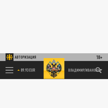
18+
АВТОРИЗАЦИЯ
89.93 EUR
ВЛАДИМИР/ИВАНОВО