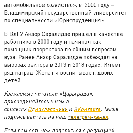
автомобильное хозяйство», в 2000 году –
Владимирский государственный университет
по специальности «Юриспруденция».
В ВлГУ Анзор Саралидзе пришёл в качестве
работника в 2000 году и начинал как
помощник проректора по общим вопросам
вуза. Ранее Анзор Саралидзе побеждал на
выборах ректора в 2013 и 2018 годах. Имеет
ряд наград. Женат и воспитывает. двоих
детей.
Уважаемые читатели «Царьграда»,
присоединяйтесь к нам в
соцсетях
Одноклассники
и
ВКонтакте
. Также
подписывайтесь на наш
телеграм-канал
.
Если вам есть чем поделиться с редакцией