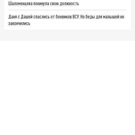
Шаломенцева покинула свою должность
Даня с Дашей спаслись от боевиков ВСУ. Но беды для малышей не
закончились