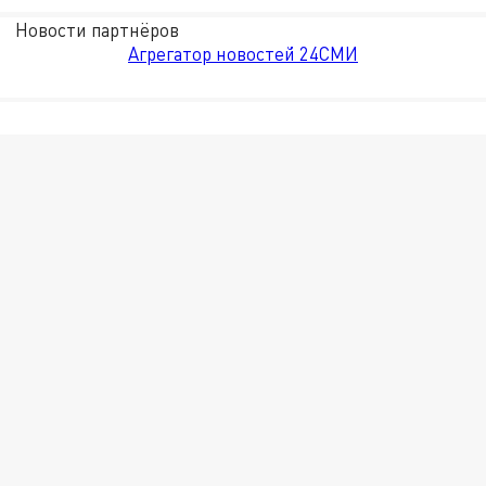
Новости партнёров
Агрегатор новостей 24СМИ