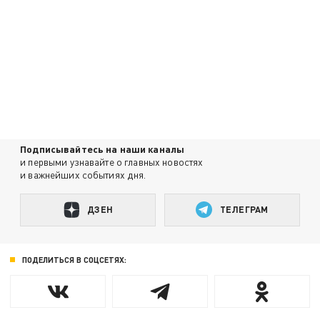
Подписывайтесь на наши каналы
и первыми узнавайте о главных новостях
и важнейших событиях дня.
ДЗЕН
ТЕЛЕГРАМ
ПОДЕЛИТЬСЯ В СОЦСЕТЯХ: