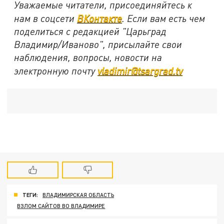
Уважаемые читатели, присоединяйтесь к
нам в соцсети
ВКонтакте
. Если вам есть чем
поделиться с редакцией "Царьград
Владимир/Иваново", присылайте свои
наблюдения, вопросы, новости на
электронную почту
vladimir@tsargrad.tv
ТЕГИ:
ВЛАДИМИРСКАЯ ОБЛАСТЬ
ВЗЛОМ САЙТОВ ВО ВЛАДИМИРЕ