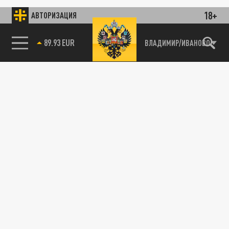
18+
АВТОРИЗАЦИЯ
89.93 EUR
ВЛАДИМИР/ИВАНОВО