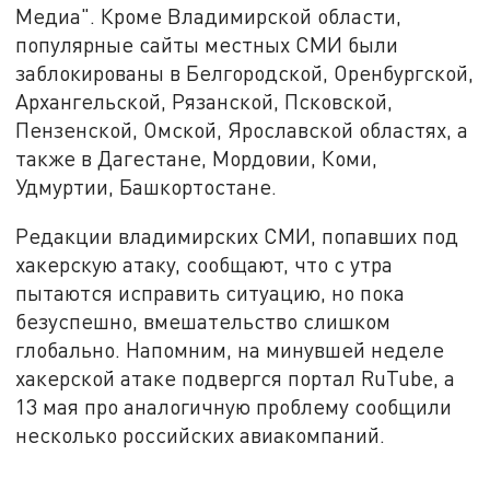
Медиа". Кроме Владимирской области,
популярные сайты местных СМИ были
заблокированы в Белгородской, Оренбургской,
Архангельской, Рязанской, Псковской,
Пензенской, Омской, Ярославской областях, а
также в Дагестане, Мордовии, Коми,
Удмуртии, Башкортостане.
Редакции владимирских СМИ, попавших под
хакерскую атаку, сообщают, что с утра
пытаются исправить ситуацию, но пока
безуспешно, вмешательство слишком
глобально. Напомним, на минувшей неделе
хакерской атаке подвергся портал RuTube, а
13 мая про аналогичную проблему сообщили
несколько российских авиакомпаний.