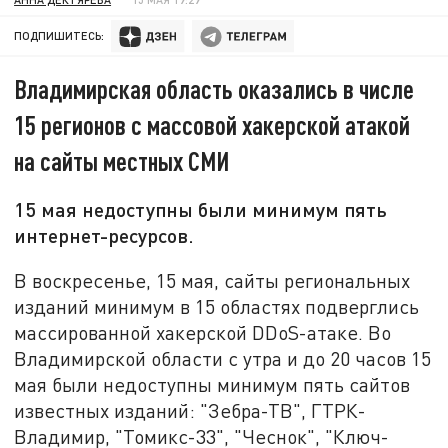
ПОДПИШИТЕСЬ:
Владимирская область оказались в числе
15 регионов с массовой хакерской атакой
на сайты местных СМИ
15 мая недоступны были минимум пять
интернет-ресурсов.
В воскресенье, 15 мая, сайты региональных
изданий минимум в 15 областях подверглись
массированной хакерской DDoS-атаке. Во
Владимирской области с утра и до 20 часов 15
мая были недоступны минимум пять сайтов
известных изданий: "Зебра-ТВ", ГТРК-
Владимир, "Томикс-33", "Чеснок", "Ключ-