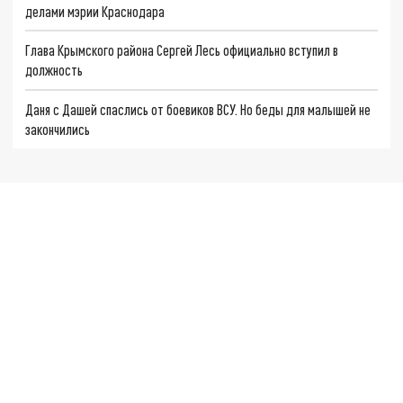
делами мэрии Краснодара
Глава Крымского района Сергей Лесь официально вступил в
должность
Даня с Дашей спаслись от боевиков ВСУ. Но беды для малышей не
закончились