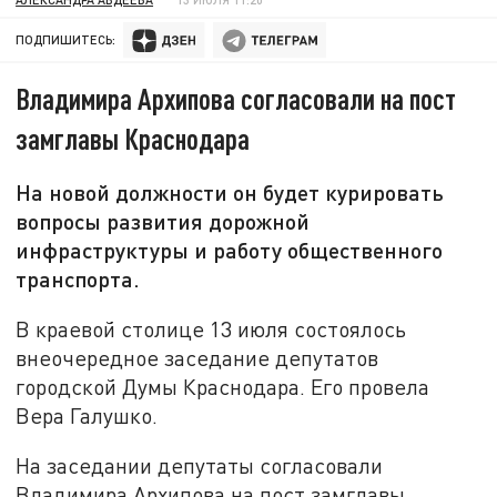
ПОДПИШИТЕСЬ:
Владимира Архипова согласовали на пост
замглавы Краснодара
На новой должности он будет курировать
вопросы развития дорожной
инфраструктуры и работу общественного
транспорта.
В краевой столице 13 июля состоялось
внеочередное заседание депутатов
городской Думы Краснодара. Его провела
Вера Галушко.
На заседании депутаты согласовали
Владимира Архипова на пост замглавы