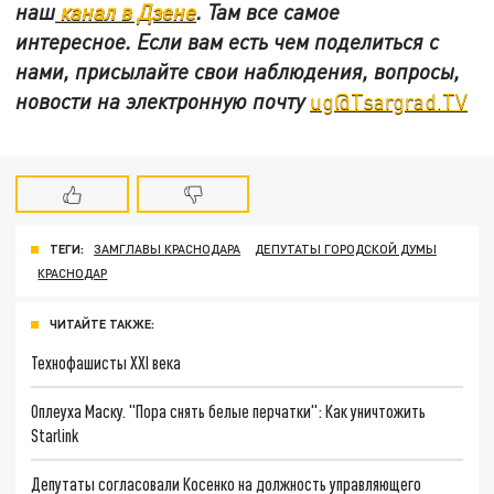
наш
канал в Дзене
. Там все самое
интересное. Если вам есть чем поделиться с
нами, присылайте свои наблюдения, вопросы,
новости на электронную почту
ug@Tsargrad.TV
ТЕГИ:
ЗАМГЛАВЫ КРАСНОДАРА
ДЕПУТАТЫ ГОРОДСКОЙ ДУМЫ
КРАСНОДАР
ЧИТАЙТЕ ТАКЖЕ:
Технофашисты XXI века
Оплеуха Маску. "Пора снять белые перчатки": Как уничтожить
Starlink
Депутаты согласовали Косенко на должность управляющего