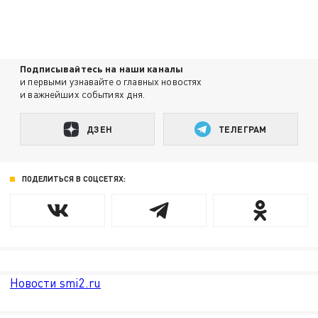
Подписывайтесь на наши каналы
и первыми узнавайте о главных новостях
и важнейших событиях дня.
ДЗЕН
ТЕЛЕГРАМ
ПОДЕЛИТЬСЯ В СОЦСЕТЯХ:
Новости smi2.ru