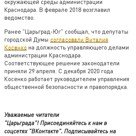
окружающей среды администрации
Краснодара. В феврале 2018 возглавил
ведомство.
Ранее "Царьград-Юг" сообщал, что депутаты
городской Думы
согласовали Виталия
Косенко
на должность управляющего делами
администрации Краснодара.
Соответствующее решение законодатели
приняли 29 апреля. С декабря 2020 года
Косенко работает руководителем управления
общественной безопасности и правопорядка.
Уважаемые читатели
"Царьграда"!
Присоединяйтесь к нам в
соцсетях
"ВКонтакте"
.
Подписывайтесь на