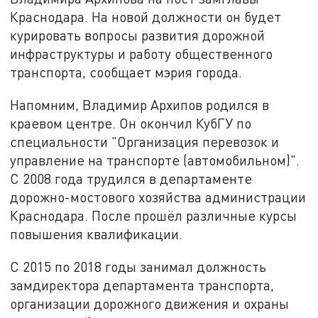
Краснодара. На новой должности он будет
курировать вопросы развития дорожной
инфраструктуры и работу общественного
транспорта, сообщает мэрия города.
Напомним, Владимир Архипов родился в
краевом центре. Он окончил КубГУ по
специальности "Организация перевозок и
управление на транспорте (автомобильном)".
С 2008 года трудился в департаменте
дорожно-мостового хозяйства администрации
Краснодара. После прошёл различные курсы
повышения квалификации.
С 2015 по 2018 годы занимал должность
замдиректора департамента транспорта,
организации дорожного движения и охраны