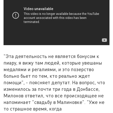
"Эта деятельность не является бонусом к
пиару, я вижу там людей, которые увешаны
медалями и регалиями, и это позерство
больно бьет по тем, кто реально ждет
помощи", - поясняет депутат. На вопрос, что
изменилось за почти три года в Донбассе,
Милонов ответил, что все происходящее не
напоминает "свадьбу в Малиновке". "Уже не
то страшное время, когда