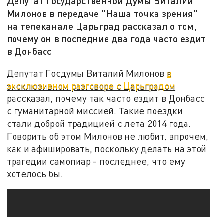
Депутат Государственной Думы Виталий
Милонов в передаче "Наша точка зрения"
на телеканале Царьград рассказал о том,
почему он в последние два года часто ездит
в Донбасс
Депутат Госдумы Виталий Милонов
в
эксклюзивном разговоре с Царьградом
рассказал, почему так часто ездит в Донбасс
с гуманитарной миссией. Такие поездки
стали доброй традицией с лета 2014 года.
Говорить об этом Милонов не любит, впрочем,
как и афишировать, поскольку делать на этой
трагедии самопиар - последнее, что ему
хотелось бы.