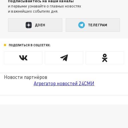
Подписывайтесь на наши каналы
и первыми узнавайте о главных новостях
и важнейших событиях дня.
ДЗЕН
ТЕЛЕГРАМ
ПОДЕЛИТЬСЯ В СОЦСЕТЯХ:
Новости партнёров
Агрегатор новостей 24СМИ