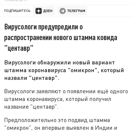
ПОДПИШИТЕСЬ:
Вирусологи предупредили о
распространении нового штамма ковида
"центавр"
Вирусологи обнаружили новый вариант
штамма коронавируса "омикрон", который
назвали "центавр".
Вирусологи заявляют о появлении ещё одного
штамма коронавируса, который получил
название "центавр".
Предположительно это подвид штамма
"омикрон", он впервые выявлен в Индии и