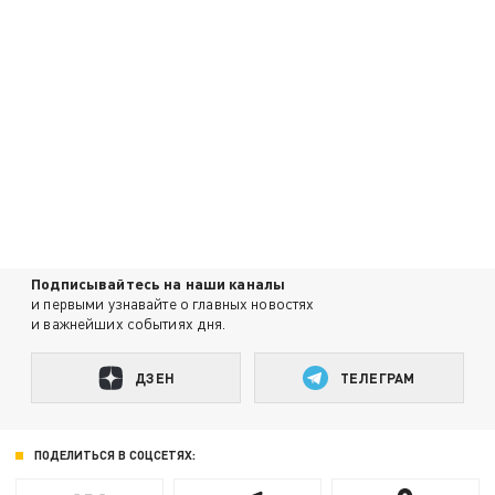
Подписывайтесь на наши каналы
и первыми узнавайте о главных новостях
и важнейших событиях дня.
ДЗЕН
ТЕЛЕГРАМ
ПОДЕЛИТЬСЯ В СОЦСЕТЯХ: