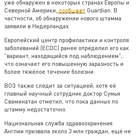
уже обнаружен в некоторых странах Европы и
Северной Америки,
сообщает
Guardian. В
частности, об обнаружении нового штамма
заявили в Нидерландах.
Европейский центр профилактики и контроля
заболеваний (ECDC) ранее определил его как
"вариант, находящийся под наблюдением",
что означает его повышенную заразность и
более тяжёлое течение болезни.
ВОЗ также следит за ситуацией, хотя её
главный научный сотрудник доктор Сумья
Сваминатан отметил, что пока данных по
штамму недостаточно.
Национальная служба здравоохранения
Англии призвала около 3 млн граждан, ещё не