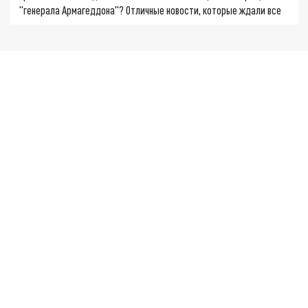
"генерала Армагеддона"? Отличные новости, которые ждали все