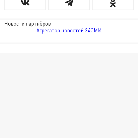
Новости партнёров
Агрегатор новостей 24СМИ