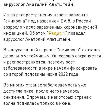
вирусолог Анатолий Альтштейн.
Из-за распространения нового варианта
"омикрона" под названием ВА.5. в России
возросло число заражённых коронавирусной
инфекцией. Об этом "
Радио 1
" поведал
вирусолог Анатолий Альтштейн.
Вышеуказанный вариант "омикрона" оказался
довольно устойчивым. Он хорошо сохраняется
и распространяется, поэтому рост
заболеваемости в мире начали фиксировать
со второй половины июня 2022 года.
Во многих странах заболеваемость уже
достигла пика, после чего началось
снижения. Впрочем, в некоторых странах
волна поднялась только в июне.