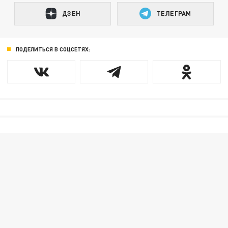
ДЗЕН
ТЕЛЕГРАМ
ПОДЕЛИТЬСЯ В СОЦСЕТЯХ: