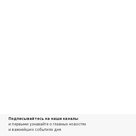
Подписывайтесь на наши каналы
и первыми узнавайте о главных новостях
и важнейших событиях дня.