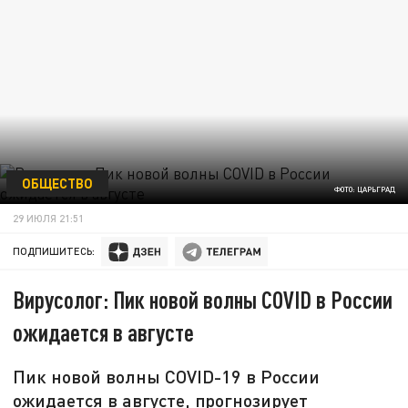
ОБЩЕСТВО
ФОТО: ЦАРЬГРАД
29 ИЮЛЯ 21:51
ПОДПИШИТЕСЬ:
Вирусолог: Пик новой волны COVID в России
ожидается в августе
Пик новой волны COVID-19 в России
ожидается в августе, прогнозирует