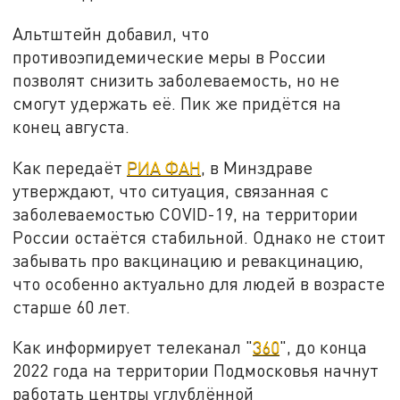
Альтштейн добавил, что
противоэпидемические меры в России
позволят снизить заболеваемость, но не
смогут удержать её. Пик же придётся на
конец августа.
Как передаёт
РИА ФАН
, в Минздраве
утверждают, что ситуация, связанная с
заболеваемостью COVID-19, на территории
России остаётся стабильной. Однако не стоит
забывать про вакцинацию и ревакцинацию,
что особенно актуально для людей в возрасте
старше 60 лет.
Как информирует телеканал "
360
", до конца
2022 года на территории Подмосковья начнут
работать центры углублённой