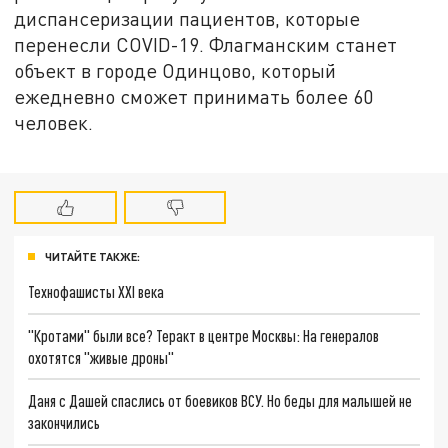
диспансеризации пациентов, которые
перенесли COVID-19. Флагманским станет
объект в городе Одинцово, который
ежедневно сможет принимать более 60
человек.
ЧИТАЙТЕ ТАКЖЕ:
Технофашисты XXI века
"Кротами" были все? Теракт в центре Москвы: На генералов
охотятся "живые дроны"
Даня с Дашей спаслись от боевиков ВСУ. Но беды для малышей не
закончились