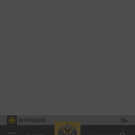
18+
АВТОРИЗАЦИЯ