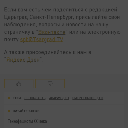
Если вам есть чем поделиться с редакцией
Царьград Санкт-Петербург, присылайте свои
наблюдения, вопросы и новости на нашу
страничку в "
Вконтакте
" или на электронную
почту
spb@Tsargrad.TV
А также присоединяйтесь к нам в
"
Яндекс.Дзен
".
ТЕГИ:
ЛЕНОБЛАСТЬ
АВАРИЯ ДТП
СМЕРТЕЛЬНОЕ ДТП
ЧИТАЙТЕ ТАКЖЕ:
Технофашисты XXI века