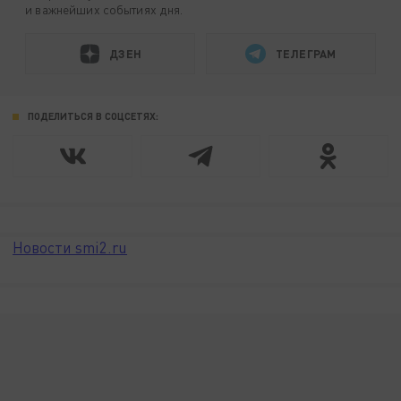
и важнейших событиях дня.
ДЗЕН
ТЕЛЕГРАМ
ПОДЕЛИТЬСЯ В СОЦСЕТЯХ:
Новости smi2.ru