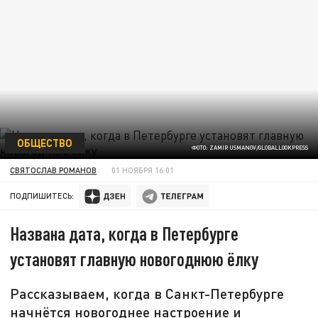
ОБЩЕСТВО
ФОТО: ZAMIR USMANOV/GLOBALLOOKPRESS
СВЯТОСЛАВ РОМАНОВ
01 НОЯБРЯ 16:01
ПОДПИШИТЕСЬ:
Названа дата, когда в Петербурге
установят главную новогоднюю ёлку
Рассказываем, когда в Санкт-Петербурге
начнётся новогоднее настроение и