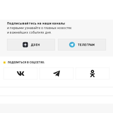
Подписывайтесь на наши каналы
и первыми узнавайте о главных новостях
и важнейших событиях дня.
ДЗЕН
ТЕЛЕГРАМ
ПОДЕЛИТЬСЯ В СОЦСЕТЯХ: