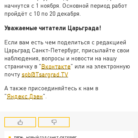
начнутся с 1 ноября. Основной период работ
пройдёт с 10 по 20 декабря.
Уважаемые читатели Царьграда!
Если вам есть чем поделиться с редакцией
Царьград Санкт-Петербург, присылайте свои
наблюдения, вопросы и новости на нашу
страничку в "
Вконтакте
" или на электронную
почту
spb@Tsargrad.TV
А также присоединяйтесь к нам в
"
Яндекс.Дзен
".
ТЕГИ:
НОВЫЙ ГОД САНКТ-ПЕТЕРУРГ