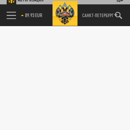
89.93 EUR
САНКТ-ПЕТЕРБУРГ