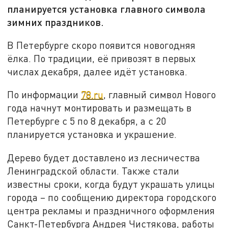
планируется установка главного символа
зимних праздников.
В Петербурге скоро появится новогодняя
ёлка. По традиции, её привозят в первых
числах декабря, далее идёт установка.
По информации
78.ru
, главный символ Нового
года начнут монтировать и размещать в
Петербурге с 5 по 8 декабря, а с 20
планируется установка и украшение.
Дерево будет доставлено из лесничества
Ленинградской области. Также стали
известны сроки, когда будут украшать улицы
города – по сообщению директора городского
центра рекламы и праздничного оформления
Санкт-Петербурга Андрея Чистякова, работы