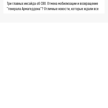
Три главных инсайда об СВО. Отмена мобилизации и возвращение
"генерала Армагеддона"? Отличные новости, которые ждали все