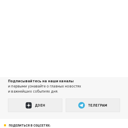
Подписывайтесь на наши каналы
и первыми узнавайте о главных новостях
и важнейших событиях дня.
ДЗЕН
ТЕЛЕГРАМ
ПОДЕЛИТЬСЯ В СОЦСЕТЯХ: