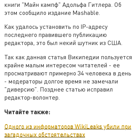
книги "Майн кампф" Адольфа Гитлера. Об
этом сообщило издание Mashable.
Как удалось установить по IP-адресу
последнего правившего публикацию
редактора, это был некий шутник из США.
Так как данная статья Википедии пользуется
крайне малым интересом читателей - ее
просматривают примерно 34 человека в день
- модераторы долгое время не замечали
"диверсию". Позднее статью исправил
редактор-волонтер.
Читайте также:
Одного из информаторов WikiLeaks‍ убили при
загадочных обстоятельствах