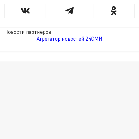
Новости партнёров
Агрегатор новостей 24СМИ