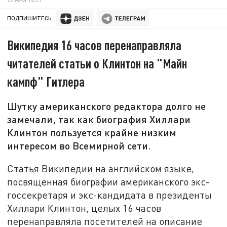
ПОДПИШИТЕСЬ:
Википедия 16 часов перенаправляла
читателей статьи о Клинтон на "Майн
кампф" Гитлера
Шутку американского редактора долго не
замечали, так как биография Хиллари
Клинтон пользуется крайне низким
интересом во Всемирной сети.
Статья Википедии на английском языке,
посвященная биографии американского экс-
госсекретаря и экс-кандидата в президенты
Хиллари Клинтон, целых 16 часов
перенаправляла посетителей на описание