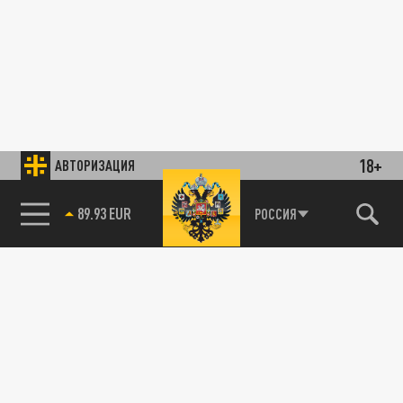
18+
АВТОРИЗАЦИЯ
РОССИЯ
85.64 BRENT
89.93 EUR