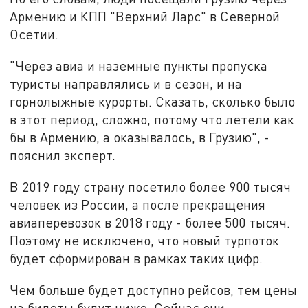
Армению и КПП "Верхний Ларс" в Северной
Осетии.
"Через авиа и наземные пункты пропуска
туристы направлялись и в сезон, и на
горнолыжные курорты. Сказать, сколько было
в этот период, сложно, потому что летели как
бы в Армению, а оказывалось, в Грузию", -
пояснил эксперт.
В 2019 году страну посетило более 900 тысяч
человек из России, а после прекращения
авиаперевозок в 2018 году - более 500 тысяч.
Поэтому не исключено, что новый турпоток
будет сформирован в рамках таких цифр.
Чем больше будет доступно рейсов, тем цены
на билеты будут ниже. Сейчас они