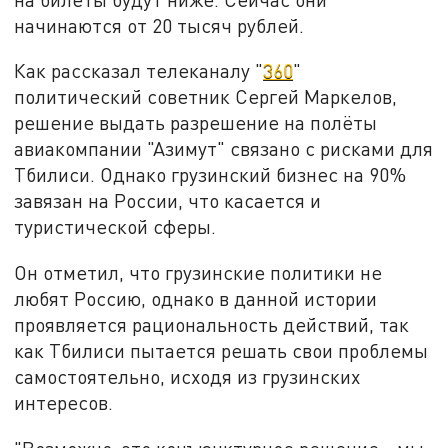
начинаются от 20 тысяч рублей.
Как рассказал телеканалу "
360
"
политический советник Сергей Маркелов,
решение выдать разрешение на полёты
авиакомпании "Азимут" связано с рисками для
Тбилиси. Однако грузинский бизнес на 90%
завязан на России, что касается и
туристической сферы.
Он отметил, что грузинские политики не
любят Россию, однако в данной истории
проявляется рациональность действий, так
как Тбилиси пытается решать свои проблемы
самостоятельно, исходя из грузинских
интересов.