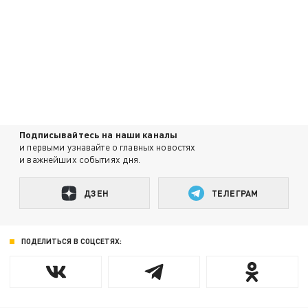
Подписывайтесь на наши каналы
и первыми узнавайте о главных новостях
и важнейших событиях дня.
ДЗЕН
ТЕЛЕГРАМ
ПОДЕЛИТЬСЯ В СОЦСЕТЯХ: