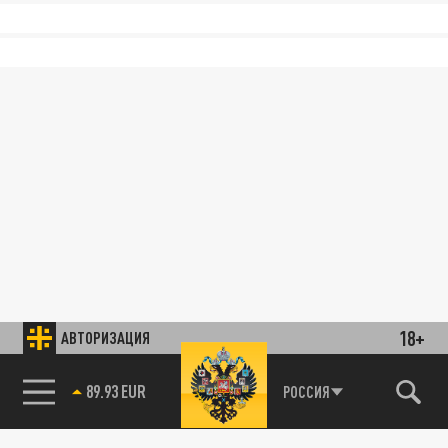
18+
АВТОРИЗАЦИЯ
89.93 EUR
РОССИЯ