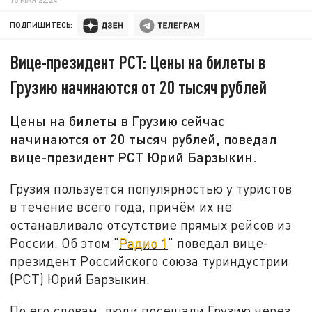
ПОДПИШИТЕСЬ:
Вице-президент РСТ: Цены на билеты в
Грузию начинаются от 20 тысяч рублей
Цены на билеты в Грузию сейчас
начинаются от 20 тысяч рублей, поведал
вице-президент РСТ Юрий Барзыкин.
Грузия пользуется популярностью у туристов
в течение всего года, причём их не
останавливало отсутствие прямых рейсов из
России. Об этом "
Радио 1
" поведал вице-
президент Российского союза туриндустрии
(РСТ) Юрий Барзыкин.
По его словам, люди посещали Грузию через