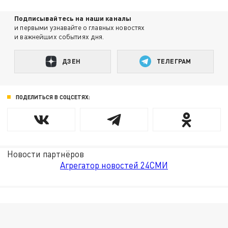
Подписывайтесь на наши каналы
и первыми узнавайте о главных новостях
и важнейших событиях дня.
ДЗЕН
ТЕЛЕГРАМ
ПОДЕЛИТЬСЯ В СОЦСЕТЯХ:
Новости партнёров
Агрегатор новостей 24СМИ