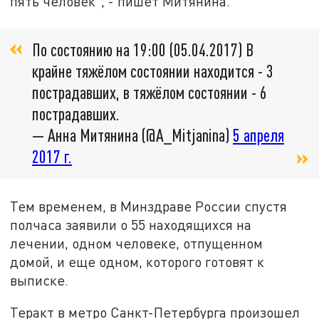
пять человек", - пишет Митянина.
По состоянию на 19:00 (05.04.2017) В
крайне тяжёлом состоянии находится - 3
пострадавших, в тяжёлом состоянии - 6
пострадавших.
— Анна Митянина (@A_Mitjanina)
5 апреля
2017 г.
Тем временем, в Минздраве России спустя
полчаса заявили о 55 находящихся на
лечении, одном человеке, отпущенном
домой, и еще одном, которого готовят к
выписке.
Теракт в метро Санкт-Петербурга произошел