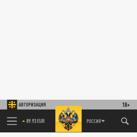
18+
АВТОРИЗАЦИЯ
89.93 EUR
РОССИЯ