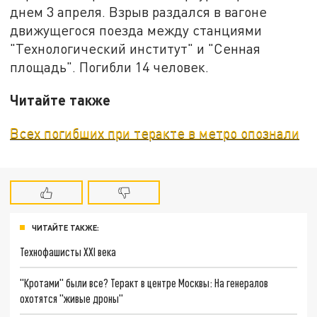
днем 3 апреля. Взрыв раздался в вагоне
движущегося поезда между станциями
"Технологический институт" и "Сенная
площадь". Погибли 14 человек.
Читайте также
Всех погибших при теракте в метро опознали
ЧИТАЙТЕ ТАКЖЕ:
Технофашисты XXI века
"Кротами" были все? Теракт в центре Москвы: На генералов
охотятся "живые дроны"