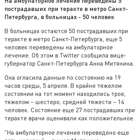
На амбулаторное лечение переведены 5
пострадавших при теракте в метро Санкт-
Петербурга, в больницах - 50 человек
В больницах остаются 50 пострадавших при
теракте в метро Санкт-Петербурга, еще 5
человек переведены на амбулаторное
лечение. Об этом в Twitter сообщила вице-
губернатор Санкт-Петербурга Анна Митянина.
Она огласила данные по состоянию на 19
часов среды, 5 апреля. В крайне тяжелом
состоянии на тот момент находились трое,
тяжелом – шестеро, средней тяжести – 14
человек. Состояние еще 27 пострадавших при
теракте врачи оценивали как положительное.
"На амбулаторное лечение переведено еще