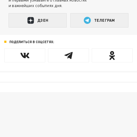
и важнейших событиях дня.
ДЗЕН
ТЕЛЕГРАМ
ПОДЕЛИТЬСЯ В СОЦСЕТЯХ: