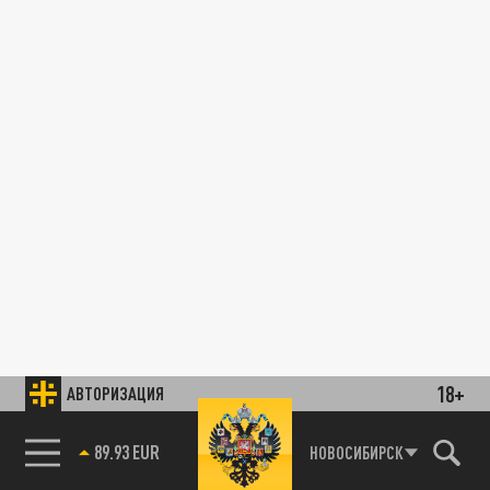
18+
АВТОРИЗАЦИЯ
89.93 EUR
НОВОСИБИРСК