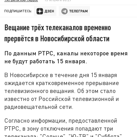
ПОДПИШИТЕСЬ:
Вещание трёх телеканалов временно
прервётся в Новосибирской области
По данным РТРС, каналы некоторое время
не будут работать 15 января.
В Новосибирске в течение дня 15 января
ожидается кратковременное прерывание
телевизионного вещания. Об этом стало
известно от Российской телевизионной и
радиовещательной сети.
Согласно информации, предоставленной
РТРС, в зону отключения попадают три
телеканала: "Солнце", "Ю-ТВ" и "Суббота".