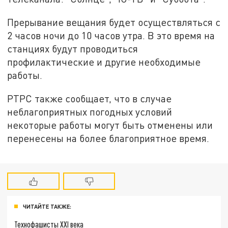
Прерывание вещания будет осуществляться с
2 часов ночи до 10 часов утра. В это время на
станциях будут проводиться
профилактические и другие необходимые
работы.
РТРС также сообщает, что в случае
неблагоприятных погодных условий
некоторые работы могут быть отменены или
перенесены на более благоприятное время.
ЧИТАЙТЕ ТАКЖЕ:
Технофашисты XXI века