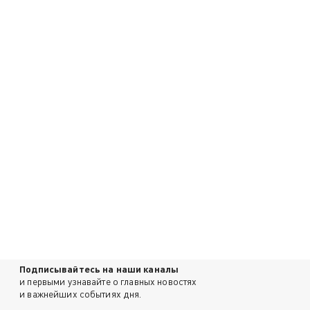
Подписывайтесь на наши каналы
и первыми узнавайте о главных новостях
и важнейших событиях дня.