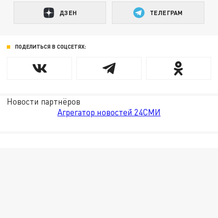
ДЗЕН
ТЕЛЕГРАМ
ПОДЕЛИТЬСЯ В СОЦСЕТЯХ:
Новости партнёров
Агрегатор новостей 24СМИ