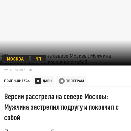
МОСКВА
ЧП
22 ОКТЯБРЯ 13:28
ПОДПИШИТЕСЬ:
Версии расстрела на севере Москвы:
Мужчина застрелил подругу и покончил с
собой