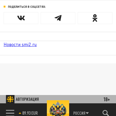
ПОДЕЛИТЬСЯ В СОЦСЕТЯХ:
Новости smi2.ru
18+
АВТОРИЗАЦИЯ
89.93 EUR
РОССИЯ