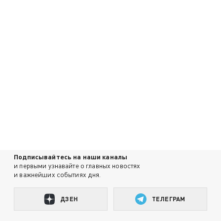
Подписывайтесь на наши каналы
и первыми узнавайте о главных новостях
и важнейших событиях дня.
ДЗЕН
ТЕЛЕГРАМ