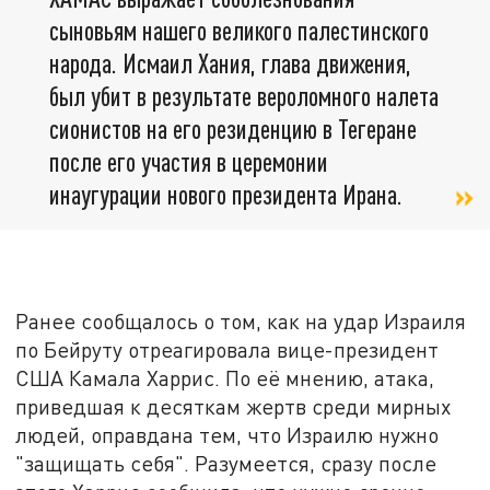
сыновьям нашего великого палестинского
народа. Исмаил Хания, глава движения,
был убит в результате вероломного налета
сионистов на его резиденцию в Тегеране
после его участия в церемонии
инаугурации нового президента Ирана.
Ранее сообщалось о том, как на удар Израиля
по Бейруту отреагировала вице-президент
США Камала Харрис. По её мнению, атака,
приведшая к десяткам жертв среди мирных
людей, оправдана тем, что Израилю нужно
"защищать себя". Разумеется, сразу после