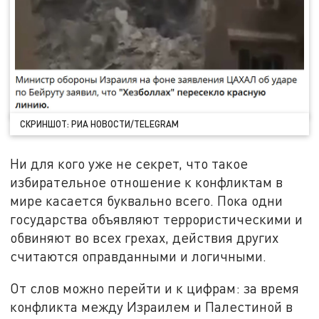
СКРИНШОТ: РИА НОВОСТИ/TELEGRAM
Ни для кого уже не секрет, что такое
избирательное отношение к конфликтам в
мире касается буквально всего. Пока одни
государства объявляют террористическими и
обвиняют во всех грехах, действия других
считаются оправданными и логичными.
От слов можно перейти и к цифрам: за время
конфликта между Израилем и Палестиной в