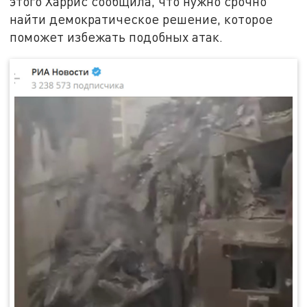
этого Харрис сообщила, что нужно срочно
найти демократическое решение, которое
поможет избежать подобных атак.