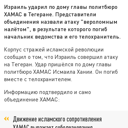
Израиль ударил по дому главы политбюро
ХАМАС в Тегеране. Представители
объединения назвали атаку "вероломным
налётом", в результате которого погиб
начальник ведомства и его телохранитель.
Корпус стражей исламской революции
сообщил о том, что Израиль совершил атаку
на Тегеран. Удар пришёлся по дому главы
политбюро ХАМАС Исмаила Хании. Он погиб
вместе с телохранителем.
Информацию подтвердило и само
объединение ХАМАС:
Движение исламского сопротивления
ХАМАС выражает соболезнования