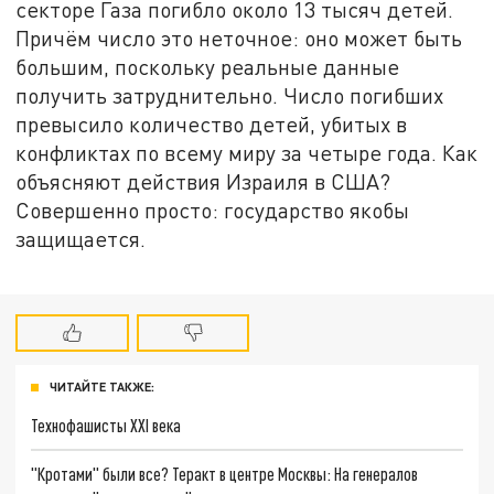
секторе Газа погибло около 13 тысяч детей.
Причём число это неточное: оно может быть
большим, поскольку реальные данные
получить затруднительно. Число погибших
превысило количество детей, убитых в
конфликтах по всему миру за четыре года. Как
объясняют действия Израиля в США?
Совершенно просто: государство якобы
защищается.
ЧИТАЙТЕ ТАКЖЕ:
Технофашисты XXI века
"Кротами" были все? Теракт в центре Москвы: На генералов