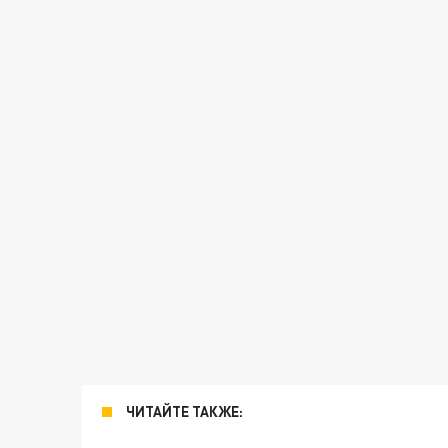
ЧИТАЙТЕ ТАКЖЕ: