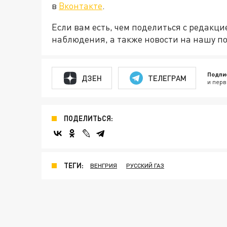
в
Вконтакте
.
Если вам есть, чем поделиться с редакц
наблюдения, а также новости на нашу по
Подпи
ДЗЕН
ТЕЛЕГРАМ
и перв
ПОДЕЛИТЬСЯ:
ТЕГИ:
ВЕНГРИЯ
РУССКИЙ ГАЗ