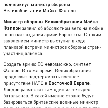
подчеркнул министр обороны
Великобритании Майкл Фэллон
Министр обороны Великобритании
Майкл
Фэллон
заявил об абсолютном вето на любые
попытки создания армии Евросоюза. С таким
заявлением министр выступил в ходе
плановой встречи министров обороны стран-
участниц альянса.
Создать армию ЕС невозможно, считает
Фэллон. В то же время, Великобритания
продолжит поддерживать военное
Восточной Европе
присутствие НАТО в
.
Лондон разместит там один из четырех
батальонов. В какой именно стране будут
базироваться британские военные министр