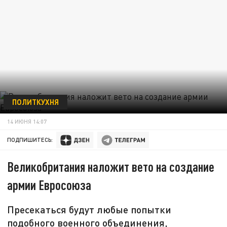
ПОЛИТКУХНЯ
14 ИЮНЯ 14:07
ПОДПИШИТЕСЬ:
Великобритания наложит вето на создание
армии Евросоюза
Пресекаться будут любые попытки
подобного военного объединения,