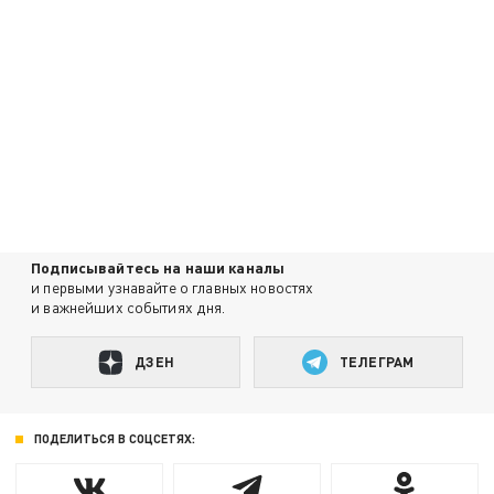
Подписывайтесь на наши каналы
и первыми узнавайте о главных новостях
и важнейших событиях дня.
ДЗЕН
ТЕЛЕГРАМ
ПОДЕЛИТЬСЯ В СОЦСЕТЯХ: