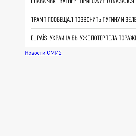
ТРАМП ПООБЕЩАЛ ПОЗВОНИТЬ ПУТИНУ И ЗЕЛЕ
EL PAÍS: УКРАИНА БЫ УЖЕ ПОТЕРПЕЛА ПОРАЖЕ
Новости СМИ2