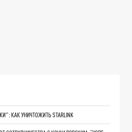
ТКИ": КАК УНИЧТОЖИТЬ STARLINK