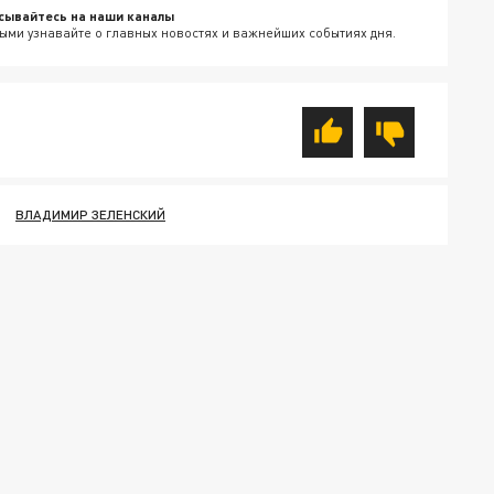
сывайтесь на наши каналы
ыми узнавайте о главных новостях и важнейших событиях дня.
ВЛАДИМИР ЗЕЛЕНСКИЙ