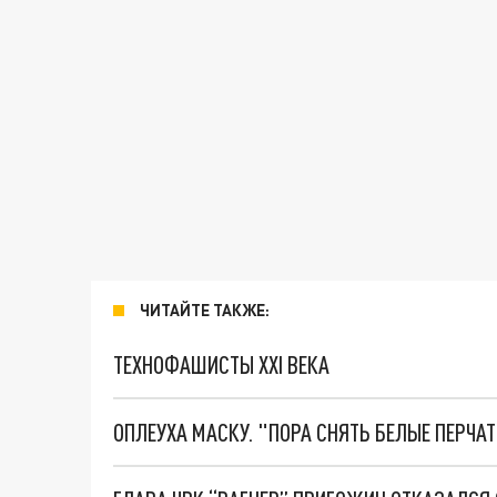
ЧИТАЙТЕ ТАКЖЕ:
ТЕХНОФАШИСТЫ XXI ВЕКА
ОПЛЕУХА МАСКУ. "ПОРА СНЯТЬ БЕЛЫЕ ПЕРЧА