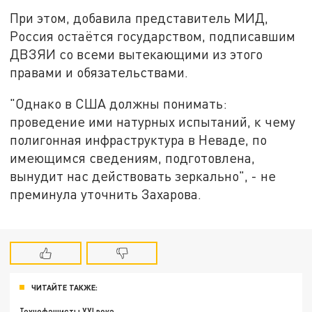
При этом, добавила представитель МИД,
Россия остаётся государством, подписавшим
ДВЗЯИ со всеми вытекающими из этого
правами и обязательствами.
"Однако в США должны понимать:
проведение ими натурных испытаний, к чему
полигонная инфраструктура в Неваде, по
имеющимся сведениям, подготовлена,
вынудит нас действовать зеркально", - не
преминула уточнить Захарова.
ЧИТАЙТЕ ТАКЖЕ:
Технофашисты XXI века