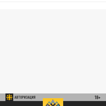
18+
АВТОРИЗАЦИЯ