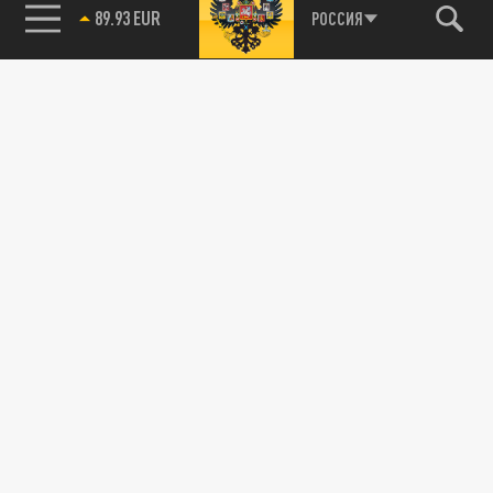
89.93 EUR
РОССИЯ