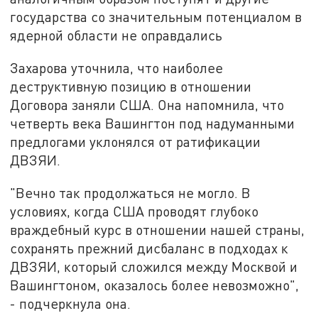
государства со значительным потенциалом в
ядерной области не оправдались
Захарова уточнила, что наиболее
деструктивную позицию в отношении
Договора заняли США. Она напомнила, что
четверть века Вашингтон под надуманными
предлогами уклонялся от ратификации
ДВЗЯИ.
"Вечно так продолжаться не могло. В
условиях, когда США проводят глубоко
враждебный курс в отношении нашей страны,
сохранять прежний дисбаланс в подходах к
ДВЗЯИ, который сложился между Москвой и
Вашингтоном, оказалось более невозможно",
- подчеркнула она.