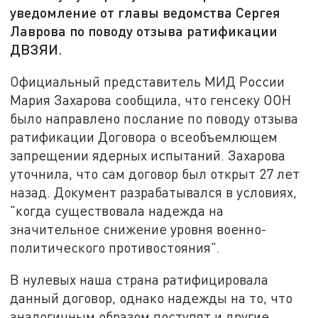
уведомление от главы ведомства Сергея
Лаврова по поводу отзыва ратификации
ДВЗЯИ.
Официальный представитель МИД России
Мария Захарова сообщила, что генсеку ООН
было направлено послание по поводу отзыва
ратификации Договора о всеобъемлющем
запрещении ядерных испытаний. Захарова
уточнила, что сам договор был открыт 27 лет
назад. Документ разрабатывался в условиях,
"когда существовала надежда на
значительное снижение уровня военно-
политического противостояния".
В нулевых наша страна ратифицировала
данный договор, однако надежды на то, что
аналогичным образом поступят и другие