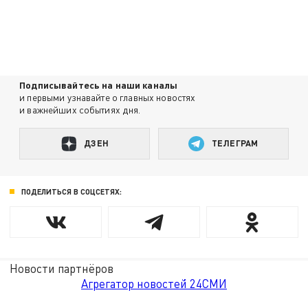
Подписывайтесь на наши каналы
и первыми узнавайте о главных новостях
и важнейших событиях дня.
ДЗЕН
ТЕЛЕГРАМ
ПОДЕЛИТЬСЯ В СОЦСЕТЯХ:
Новости партнёров
Агрегатор новостей 24СМИ