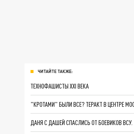
ЧИТАЙТЕ ТАКЖЕ:
ТЕХНОФАШИСТЫ XXI ВЕКА
"КРОТАМИ" БЫЛИ ВСЕ? ТЕРАКТ В ЦЕНТРЕ М
ДАНЯ С ДАШЕЙ СПАСЛИСЬ ОТ БОЕВИКОВ ВСУ