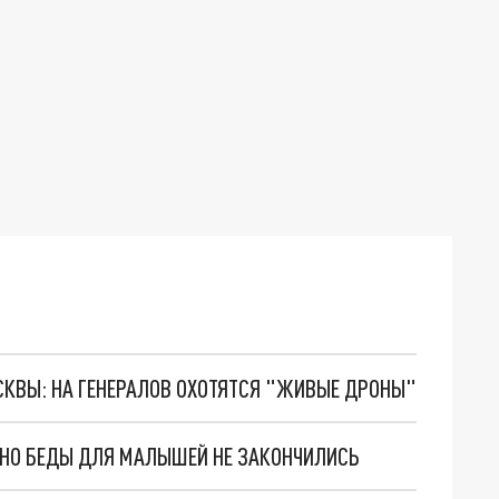
ОСКВЫ: НА ГЕНЕРАЛОВ ОХОТЯТСЯ "ЖИВЫЕ ДРОНЫ"
. НО БЕДЫ ДЛЯ МАЛЫШЕЙ НЕ ЗАКОНЧИЛИСЬ