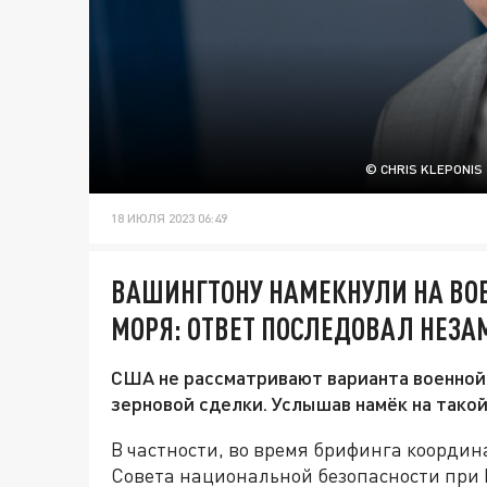
© CHRIS KLEPONIS
18 ИЮЛЯ 2023 06:49
ВАШИНГТОНУ НАМЕКНУЛИ НА ВО
МОРЯ: ОТВЕТ ПОСЛЕДОВАЛ НЕЗ
США не рассматривают варианта военной
зерновой сделки. Услышав намёк на такой
В частности, во время брифинга коорди
Совета национальной безопасности при 