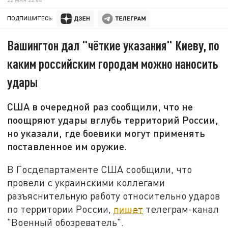
ПОДПИШИТЕСЬ:
Вашингтон дал "чёткие указания" Киеву, по
каким российским городам можно наносить
удары
США в очередной раз сообщили, что не
поощряют удары вглубь территорий России,
но указали, где боевики могут применять
поставленное им оружие.
В Госдепартаменте США сообщили, что
провели с украинскими коллегами
разъяснительную работу относительно ударов
по территории России,
пишет
телеграм-канал
"Военный обозреватель".