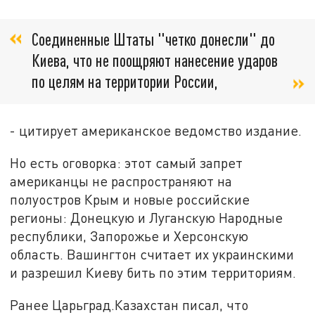
Соединенные Штаты "четко донесли" до
Киева, что не поощряют нанесение ударов
по целям на территории России,
- цитирует американское ведомство издание.
Но есть оговорка: этот самый запрет
американцы не распространяют на
полуостров Крым и новые российские
регионы: Донецкую и Луганскую Народные
республики, Запорожье и Херсонскую
область. Вашингтон считает их украинскими
и разрешил Киеву бить по этим территориям.
Ранее Царьград.Казахстан писал, что