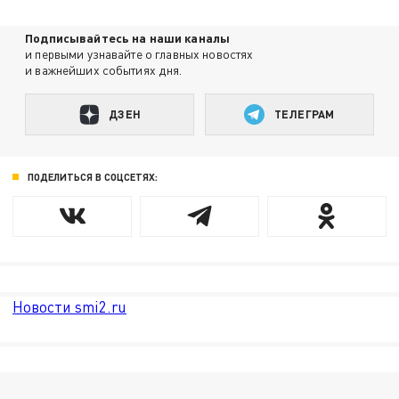
Подписывайтесь на наши каналы
и первыми узнавайте о главных новостях
и важнейших событиях дня.
ДЗЕН
ТЕЛЕГРАМ
ПОДЕЛИТЬСЯ В СОЦСЕТЯХ:
Новости smi2.ru