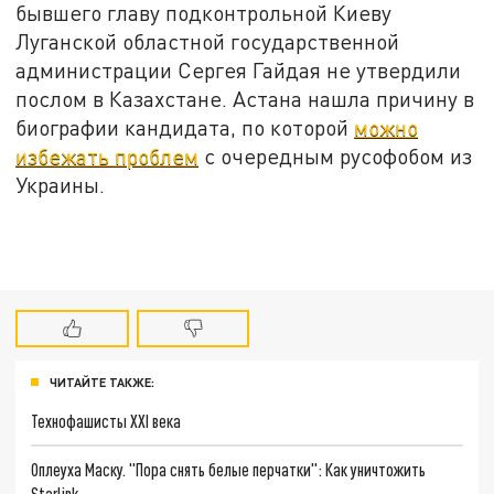
бывшего главу подконтрольной Киеву
Луганской областной государственной
администрации Сергея Гайдая не утвердили
послом в Казахстане. Астана нашла причину в
биографии кандидата, по которой
можно
избежать проблем
с очередным русофобом из
Украины.
ЧИТАЙТЕ ТАКЖЕ:
Технофашисты XXI века
Оплеуха Маску. "Пора снять белые перчатки": Как уничтожить
Starlink