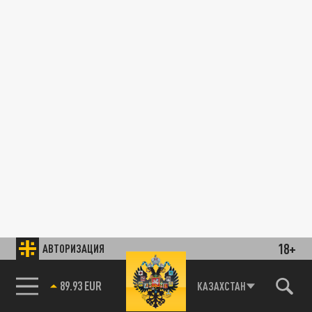
18+
АВТОРИЗАЦИЯ
89.93 EUR
КАЗАХСТАН