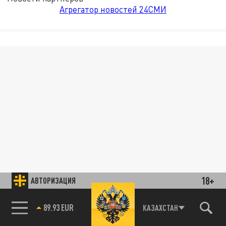
Агрегатор новостей 24СМИ
18+
АВТОРИЗАЦИЯ
89.93 EUR
КАЗАХСТАН