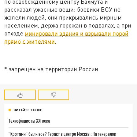
по освобождённому центру Бахмута и
рассказал ужасные вещи: боевики ВСУ не
жалели людей, они прикрывались мирным
населением, держа горожан в подвалах, а при
отходе
минировали здания и взрывали порой
прямо с жителями.
* запрещен на территории России
ЧИТАЙТЕ ТАКЖЕ:
Технофашисты XXI века
"Кротами" были все? Теракт в центре Москвы: На генералов