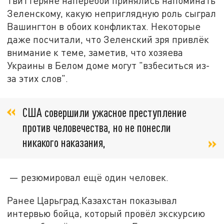
Твиттеряне наперебой принялись напоминать
Зеленскому, какую неприглядную роль сыграл
Вашингтон в обоих конфликтах. Некоторые
даже посчитали, что Зеленский зря привлёк
внимание к теме, заметив, что хозяева
Украины в Белом доме могут "взбеситься из-
за этих слов".
США совершили ужасное преступление
против человечества, но не понесли
никакого наказания,
— резюмировал ещё один человек.
Ранее Царьград.Казахстан показывал
интервью бойца, который провёл экскурсию