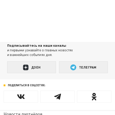
Подписывайтесь на наши каналы
и первыми узнавайте о главных новостях
и важнейших событиях дня.
ДЗЕН
ТЕЛЕГРАМ
ПОДЕЛИТЬСЯ В СОЦСЕТЯХ:
Новости партнёров