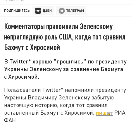
ПОДПИШИТЕСЬ:
Комментаторы припомнили Зеленскому
неприглядную роль США, когда тот сравнил
Бахмут с Хиросимой
В Twitter* хорошо "прошлись" по президенту
Украины Зеленскому за сравнение Бахмута
с Хиросимой.
Пользователи Twitter* напомнили президенту
Украины Владимиру Зеленскому забытую
настоящую историю, когда тот сравнил
оставленный Бахмут с Хиросимой,
пишет
РИА
ФАН.