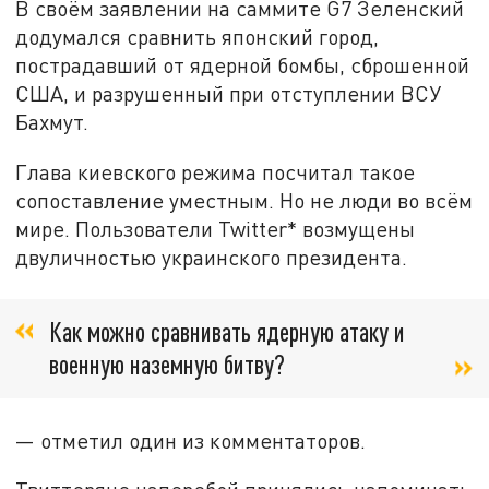
В своём заявлении на саммите G7 Зеленский
додумался сравнить японский город,
пострадавший от ядерной бомбы, сброшенной
США, и разрушенный при отступлении ВСУ
Бахмут.
Глава киевского режима посчитал такое
сопоставление уместным. Но не люди во всём
мире. Пользователи Twitter* возмущены
двуличностью украинского президента.
Как можно сравнивать ядерную атаку и
военную наземную битву?
— отметил один из комментаторов.