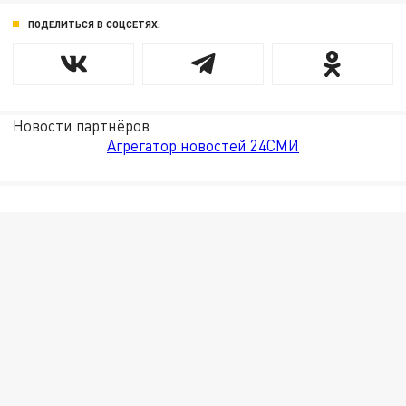
ПОДЕЛИТЬСЯ В СОЦСЕТЯХ:
Новости партнёров
Агрегатор новостей 24СМИ