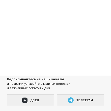
Подписывайтесь на наши каналы
и первыми узнавайте о главных новостях
и важнейших событиях дня.
ДЗЕН
ТЕЛЕГРАМ