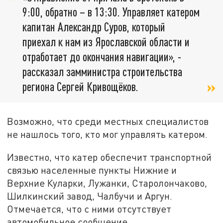
9:00, обратно – в 13:30. Управляет катером
капитан Александр Суров, который
приехал к нам из Ярославской области и
отработает до окончания навигации», -
рассказал замминистра строительства
региона Сергей Кривощёков.
Возможно, что среди местных специалистов
не нашлось того, кто мог управлять катером.
Известно, что катер обеспечит транспортной
связью населенные пункты Нижние и
Верхние Куларки, Лужанки, Старолончаково,
Шилкинский завод, Чалбучи и Аргун.
Отмечается, что с ними отсутствует
автомобильное сообщение.