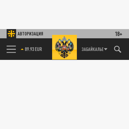
18+
АВТОРИЗАЦИЯ
89.93 EUR
ЗАБАЙКАЛЬЕ