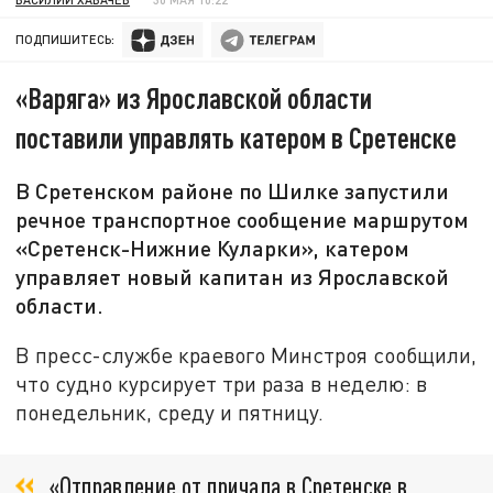
ПОДПИШИТЕСЬ:
«Варяга» из Ярославской области
поставили управлять катером в Сретенске
В Сретенском районе по Шилке запустили
речное транспортное сообщение маршрутом
«Сретенск-Нижние Куларки», катером
управляет новый капитан из Ярославской
области.
В пресс-службе краевого Минстроя сообщили,
что судно курсирует три раза в неделю: в
понедельник, среду и пятницу.
«Отправление от причала в Сретенске в