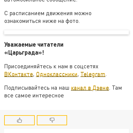
С расписанием движения можно
ознакомиться ниже на фото.
Уважаемые читатели
«Царьграда»!
Присоединяйтесь к нам в соцсетях
ВКонтакте
,
Одноклассники
,
Telegram
.
Подписывайтесь на наш
канал в Дзене
. Там
все самое интересное