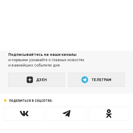
Подписывайтесь на наши каналы
и первыми узнавайте о главных новостях
и важнейших событиях дня.
ДЗЕН
ТЕЛЕГРАМ
ПОДЕЛИТЬСЯ В СОЦСЕТЯХ: