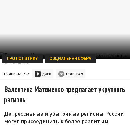
ПРО ПОЛИТИКУ
СОЦИАЛЬНАЯ СФЕРА
24 АПРЕЛЯ 15:52
ПОДПИШИТЕСЬ:
Валентина Матвиенко предлагает укрупнять
регионы
Депрессивные и убыточные регионы России
могут присоединить к более развитым