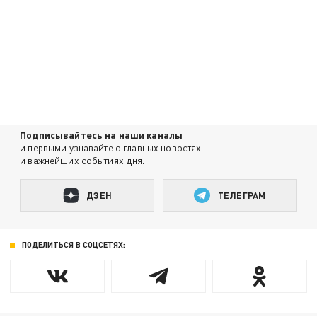
Подписывайтесь на наши каналы
и первыми узнавайте о главных новостях
и важнейших событиях дня.
ДЗЕН
ТЕЛЕГРАМ
ПОДЕЛИТЬСЯ В СОЦСЕТЯХ: