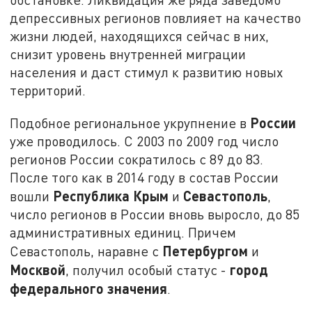
депрессивных регионов повлияет на качество
жизни людей, находящихся сейчас в них,
снизит уровень внутренней миграции
населения и даст стимул к развитию новых
территорий.
России
Подобное региональное укрупнение в
уже проводилось. С 2003 по 2009 год число
регионов России сократилось с 89 до 83.
После того как в 2014 году в состав России
Республика Крым
Севастополь
вошли
и
,
число регионов в России вновь выросло, до 85
административных единиц. Причем
Петербургом
Севастополь, наравне с
и
Москвой
город
, получил особый статус -
федерального значения
.