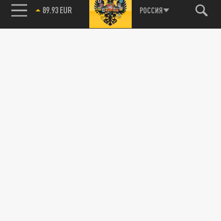
89.93 EUR
РОССИЯ