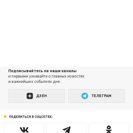
Подписывайтесь на наши каналы
и первыми узнавайте о главных новостях
и важнейших событиях дня.
ДЗЕН
ТЕЛЕГРАМ
ПОДЕЛИТЬСЯ В СОЦСЕТЯХ: