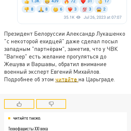
Президент Белоруссии Александр Лукашенко
"с некоторой ехидцей" даже сделал посыл
западным "партнёрам", заметив, что у ЧВК
"Вагнер" есть желание прогуляться до
Жешува и Варшавы, обратил внимание
военный эксперт Евгений Михайлов.
Подробнее об этом
читайте
на Царьграде.
ЧИТАЙТЕ ТАКЖЕ:
Технофашисты XXI века