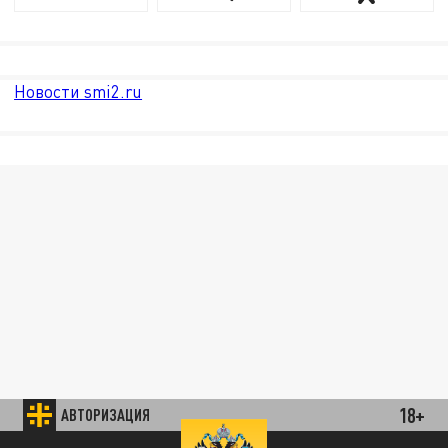
Новости smi2.ru
18+
АВТОРИЗАЦИЯ