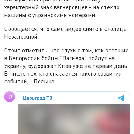
характерный знак вагнеровцев - на стекло
машины с украинскими номерами.
Сообщается, что само видео снято в столице
Незалежной.
Стоит отметить, что слухи о том, как осевшие
в Белоруссии бойцы "Вагнера" пойдут на
Украину, будоражат Киев уже не первый день.
В числе тех, кто опасается такого развития
событий, - Польша.