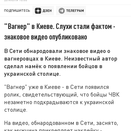
ПОДПИШИТЕСЬ:
"Вагнер" в Киеве. Слухи стали фактом -
знаковое видео опубликовано
В Сети обнародовали знаковое видео о
вагнеровцах в Киеве. Неизвестный автор
сделал намёк о появлении бойцов в
украинской столице.
"Вагнер" уже в Киеве - в Сети появился
ролик, свидетельствующий, что бойцы ЧВК
незаметно подкрадываются к украинской
столице.
На видео, обнародованном в Сети, заснято,
как мужчина прикрепляет наклейку -