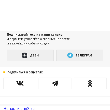
Подписывайтесь на наши каналы
и первыми узнавайте о главных новостях
и важнейших событиях дня.
ДЗЕН
ТЕЛЕГРАМ
ПОДЕЛИТЬСЯ В СОЦСЕТЯХ:
Новости smi2.ru