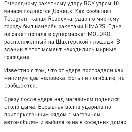
Очередному ракетному удару ВСУ утром 10
января подвергся Донецк. Как сообщает
Telegram-канал Readovka, удар по мирному
городу был нанесён ракетами HIMARS. Одна
из ракет попала в супермаркет MOLOKO,
расположенный на Шахтерской площади. В
здании в этот момент находились мирные
граждане.
Известно о том, что от удара пострадали как
минимум два человека. Есть ли погибшие, не
сообщается.
Сразу после удара над магазином поднялся
столб дыма. Взрывная волна ударила по
припаркованным рядом с магазином
автомобилям и выбила окна в соседних домах.