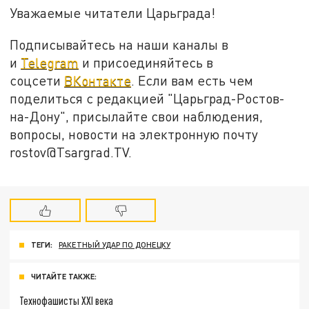
Уважаемые читатели Царьграда!
Подписывайтесь на наши каналы в
и
Telegram
и присоединяйтесь в
соцсети
ВКонтакте
. Если вам есть чем
поделиться с редакцией "Царьград-Ростов-
на-Дону", присылайте свои наблюдения,
вопросы, новости на электронную почту
rostov@Tsargrad.ТV.
ТЕГИ:
РАКЕТНЫЙ УДАР ПО ДОНЕЦКУ
ЧИТАЙТЕ ТАКЖЕ:
Технофашисты XXI века