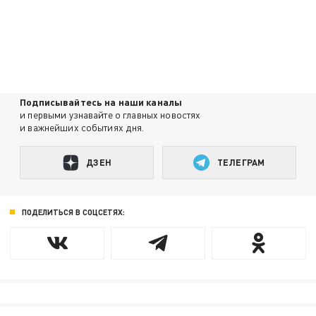
Подписывайтесь на наши каналы
и первыми узнавайте о главных новостях
и важнейших событиях дня.
ДЗЕН
ТЕЛЕГРАМ
ПОДЕЛИТЬСЯ В СОЦСЕТЯХ: