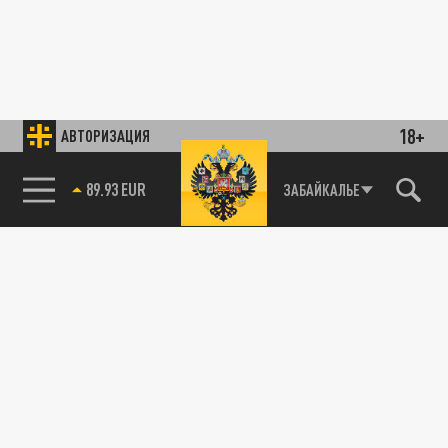
18+
АВТОРИЗАЦИЯ
89.93 EUR
ЗАБАЙКАЛЬЕ