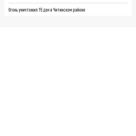
Огонь уничтожил 15 дач в Читинском районе