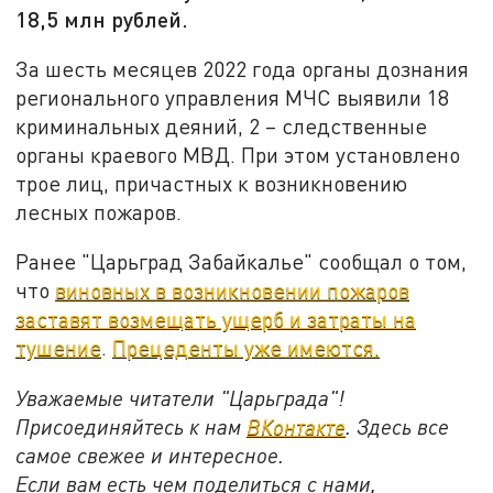
18,5 млн рублей.
За шесть месяцев 2022 года органы дознания
регионального управления МЧС выявили 18
криминальных деяний, 2 – следственные
органы краевого МВД. При этом установлено
трое лиц, причастных к возникновению
лесных пожаров.
Ранее "Царьград Забайкалье" сообщал о том,
что
виновных в возникновении пожаров
заставят возмещать ущерб и затраты на
тушение
.
Прецеденты уже имеются.
Уважаемые читатели "Царьграда"!
Присоединяйтесь к нам
ВКонтакте
. Здесь все
самое свежее и интересное.
Если вам есть чем поделиться с нами,