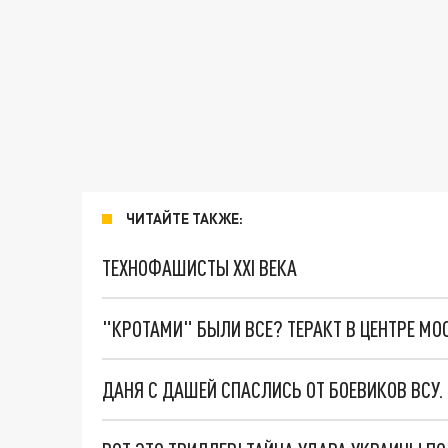
ЧИТАЙТЕ ТАКЖЕ:
ТЕХНОФАШИСТЫ XXI ВЕКА
"КРОТАМИ" БЫЛИ ВСЕ? ТЕРАКТ В ЦЕНТРЕ М
ДАНЯ С ДАШЕЙ СПАСЛИСЬ ОТ БОЕВИКОВ ВСУ