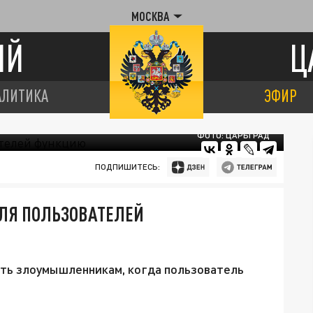
МОСКВА
ИЙ
Ц
АЛИТИКА
ЭФИР
ФОТО: ЦАРЬГРАД
ПОДПИШИТЕСЬ:
ЛЯ ПОЛЬЗОВАТЕЛЕЙ
ть злоумышленникам, когда пользователь