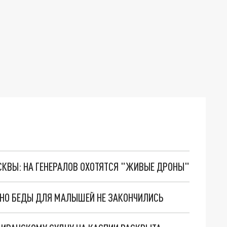
ОСКВЫ: НА ГЕНЕРАЛОВ ОХОТЯТСЯ "ЖИВЫЕ ДРОНЫ"
. НО БЕДЫ ДЛЯ МАЛЫШЕЙ НЕ ЗАКОНЧИЛИСЬ