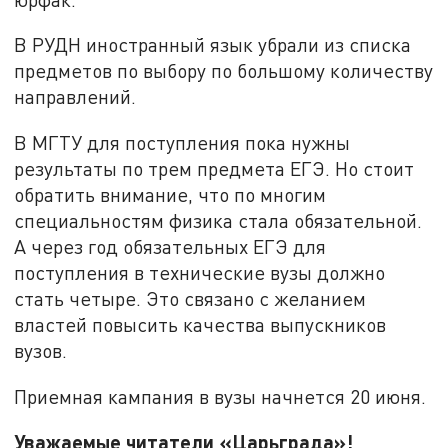
В РУДН иностранный язык убрали из списка
предметов по выбору по большому количеству
направлений.
В МГТУ для поступления пока нужны
результаты по трем предмета ЕГЭ. Но стоит
обратить внимание, что по многим
специальностям физика стала обязательной.
А через год обязательных ЕГЭ для
поступления в технические вузы должно
стать четыре. Это связано с желанием
властей повысить качества выпускников
вузов.
Приемная кампания в вузы начнется 20 июня.
Уважаемые читатели «Царьграда»!