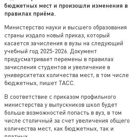
бюджетных мест и произошли изменения в
правилах приёма.
Министерство науки и высшего образования
страны издало новый приказ, который
касается зачисления в вузы на следующий
учебный год 2025-2026. Документ
предусматривает перемены в правилах
зачисления студентов и увеличение в
университетах количества мест, в том числе
бюджетных, пишет ТАСС.
В соответствие с приказом профильного
министерства у выпускников школ будет
больше возможностей попасть в вуз, в том
числе столичный за счет увеличения общего
количества мест, как бюджетных, так и
платных.