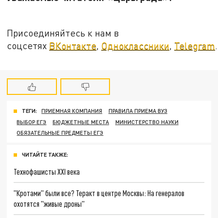
Присоединяйтесь к нам в
соцсетях
ВКонтакте
,
Одноклассники
,
Telegram
.
ТЕГИ:
ПРИЕМНАЯ КОМПАНИЯ
ПРАВИЛА ПРИЕМА ВУЗ
ВЫБОР ЕГЭ
БЮДЖЕТНЫЕ МЕСТА
МИНИСТЕРСТВО НАУКИ
ОБЯЗАТЕЛЬНЫЕ ПРЕДМЕТЫ ЕГЭ
ЧИТАЙТЕ ТАКЖЕ:
Технофашисты XXI века
"Кротами" были все? Теракт в центре Москвы: На генералов
охотятся "живые дроны"