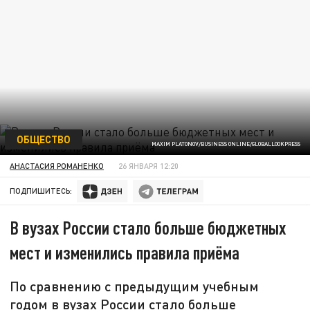
ОБЩЕСТВО
MAXIM PLATONOV/BUSINESS ONLINE/GLOBALLOOKPRESS
АНАСТАСИЯ РОМАНЕНКО
26 ЯНВАРЯ 12:20
ПОДПИШИТЕСЬ:
В вузах России стало больше бюджетных
мест и изменились правила приёма
По сравнению с предыдущим учебным
годом в вузах России стало больше