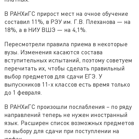
В РАНХиГС прирост мест на очное обучение
составил 11%, в РЭУ им. Г.В. Плеханова — на
18%, а в НИУ ВШЭ — на 4,1%.
Пересмотрели правила приема в некоторые
вузы. Изменения касаются состава
вступительных испытаний, поэтому советуем
перечитать их, чтобы сделать правильный
выбор предметов для сдачи ЕГЭ. У
выпускников 11-х классов есть время только
до 1 февраля.
В РАНХиГС произошли послабления – по ряду
направлений теперь не нужен иностранный
язык. Расширен список возможных предметов
по выбору для сдачи при поступлении на
юрфак.