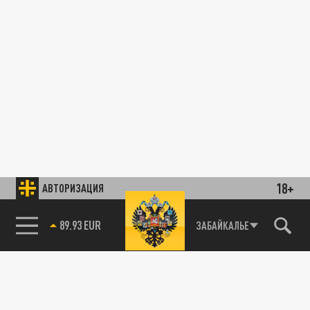
18+
АВТОРИЗАЦИЯ
89.93 EUR
ЗАБАЙКАЛЬЕ