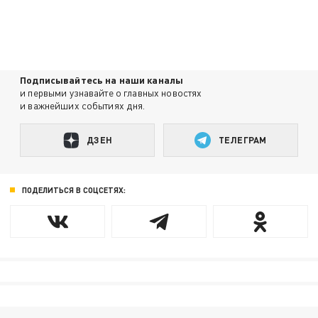
Подписывайтесь на наши каналы
и первыми узнавайте о главных новостях
и важнейших событиях дня.
ДЗЕН
ТЕЛЕГРАМ
ПОДЕЛИТЬСЯ В СОЦСЕТЯХ: