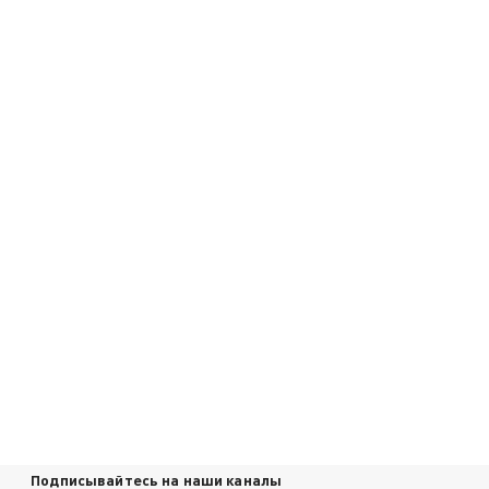
Подписывайтесь на наши каналы