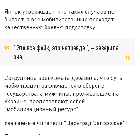
Янчак утверждает, что таких случаев не
бывает, а все мобилизованные проходят
качественную боевую подготовку.
"Это все фейк, это неправда", – заверила
она.
Сотрудница военкомата добавила, что суть
мобилизации заключается в обороне
государства, а мужчины, проживающие на
Украине, представляют собой
"мобилизационный ресурс".
Уважаемые читатели "Царьград Запорожье"!