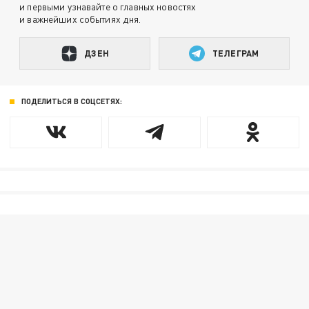
и первыми узнавайте о главных новостях
и важнейших событиях дня.
ДЗЕН
ТЕЛЕГРАМ
ПОДЕЛИТЬСЯ В СОЦСЕТЯХ: