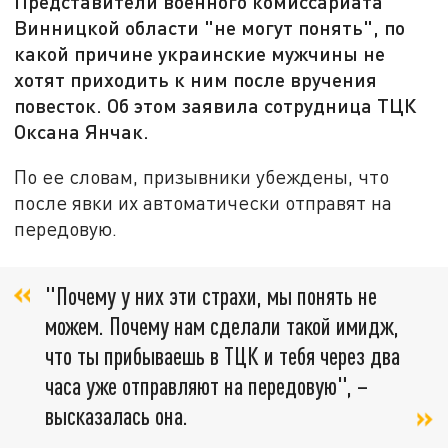
Представители военного комиссариата
Винницкой области "не могут понять", по
какой причине украинские мужчины не
хотят приходить к ним после вручения
повесток. Об этом заявила сотрудница ТЦК
Оксана Янчак.
По ее словам, призывники убеждены, что
после явки их автоматически отправят на
передовую.
"Почему у них эти страхи, мы понять не
можем. Почему нам сделали такой имидж,
что ты прибываешь в ТЦК и тебя через два
часа уже отправляют на передовую", –
высказалась она.