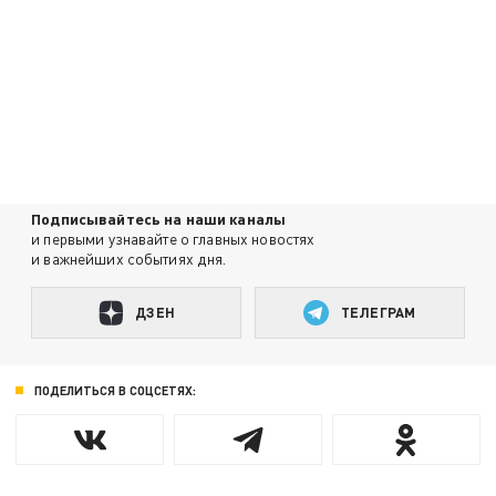
Подписывайтесь на наши каналы
и первыми узнавайте о главных новостях
и важнейших событиях дня.
ДЗЕН
ТЕЛЕГРАМ
ПОДЕЛИТЬСЯ В СОЦСЕТЯХ: