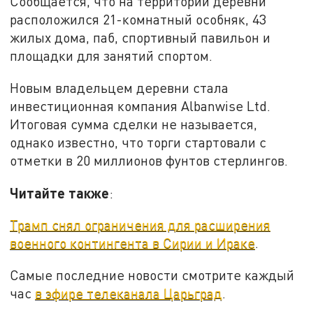
Сообщается, что на территории деревни
расположился 21-комнатный особняк, 43
жилых дома, паб, спортивный павильон и
площадки для занятий спортом.
Новым владельцем деревни стала
инвестиционная компания Albanwise Ltd.
Итоговая сумма сделки не называется,
однако известно, что торги стартовали с
отметки в 20 миллионов фунтов стерлингов.
Читайте также
:
Трамп снял ограничения для расширения
военного контингента в Сирии и Ираке
.
Самые последние новости смотрите каждый
час
в эфире телеканала Царьград
.