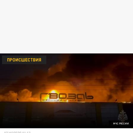
ПРОИСШЕСТВИЯ
МЧС РОССИИ
07 НОЯБРЯ 01:12