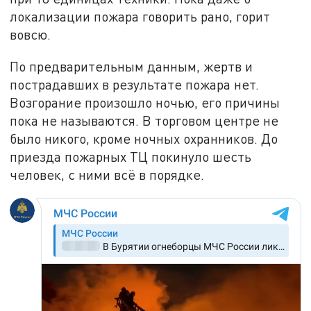
локализации пожара говорить рано, горит
вовсю.
По предварительным данным, жертв и
пострадавших в результате пожара нет.
Возгорание произошло ночью, его причины
пока не называются. В торговом центре не
было никого, кроме ночных охранников. До
приезда пожарных ТЦ покинуло шесть
человек, с ними всё в порядке.