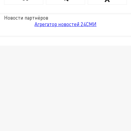
Новости партнёров
Агрегатор новостей 24СМИ