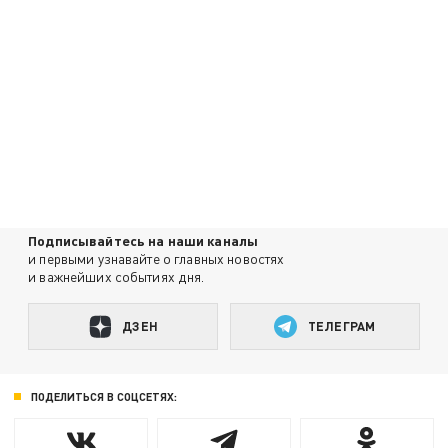
Подписывайтесь на наши каналы
и первыми узнавайте о главных новостях
и важнейших событиях дня.
ДЗЕН
ТЕЛЕГРАМ
ПОДЕЛИТЬСЯ В СОЦСЕТЯХ: