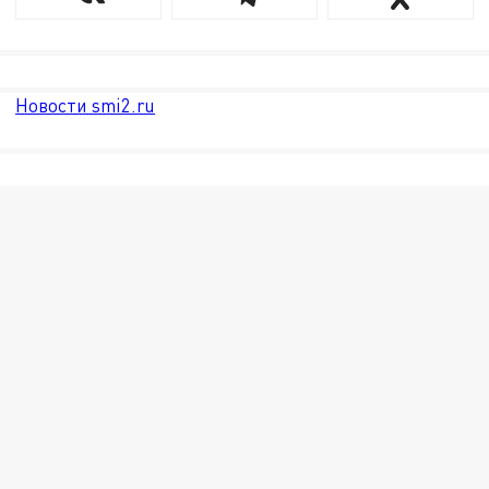
Новости smi2.ru