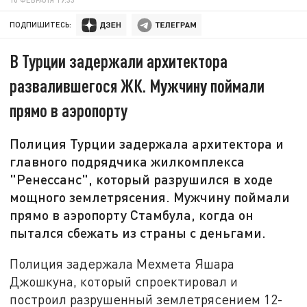
ПОДПИШИТЕСЬ:
В Турции задержали архитектора
развалившегося ЖК. Мужчину поймали
прямо в аэропорту
Полиция Турции задержала архитектора и
главного подрядчика жилкомплекса
"Ренессанс", который разрушился в ходе
мощного землетрясения. Мужчину поймали
прямо в аэропорту Стамбула, когда он
пытался сбежать из страны с деньгами.
Полиция задержала Мехмета Яшара
Джошкуна, который спроектировал и
построил разрушенный землетрясением 12-