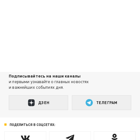
Подписывайтесь на наши каналы
и первыми узнавайте о главных новостях
и важнейших событиях дня.
ДЗЕН
ТЕЛЕГРАМ
ПОДЕЛИТЬСЯ В СОЦСЕТЯХ: