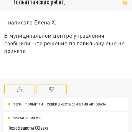
Тольяттинских ребят,
- написала Елена Х.
В муниципальном центре управления
сообщили, что решение по павильону еще не
принято.
ТЕГИ:
ТОЛЬЯТТИ
СКВЕР В ЧЕСТЬ 50-ЛЕТИЯ АВТОВАЗА
ЧИТАЙТЕ ТАКЖЕ:
Технофашисты XXI века