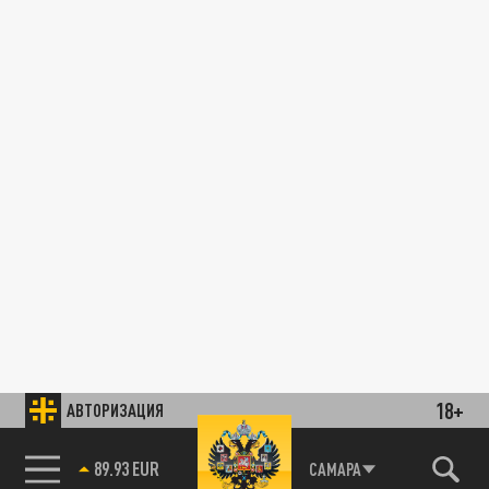
18+
АВТОРИЗАЦИЯ
89.93 EUR
САМАРА