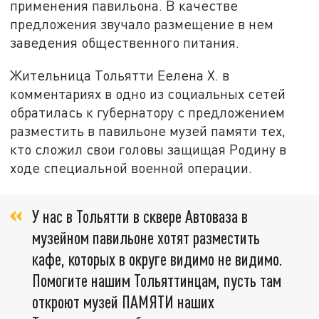
применения павильона. В качестве
предложения звучало размещение в нем
заведения общественного питания.
Жительница Тольятти Еелена Х. в
комментариях в одно из социальных сетей
обратилась к губернатору с предложением
разместить в павильоне музей памяти тех,
кто сложил свои головы защищая Родину в
ходе специальной военной операции.
У нас в Тольятти в сквере Автоваза в
музейном павильоне хотят разместить
кафе, которых в округе видимо не видимо.
Помогите нашим Тольяттинцам, пусть там
откроют музей ПАМЯТИ наших