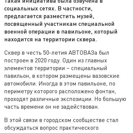
Такая инициатива была озвучена в
социальных сетях. В частности,
предлагается разместить музей,
посвященный участникам специальной
военной операции в павильоне, который
находится на территории сквера.
Сквер в честь 50-летия АВТОВАЗа был
построен в 2020 году. Один из главных
элементов территории – специальный
павильон, в котором размещены вазовские
автомобили. Иногда в этом павильоне, по
периметру которого расположено фонтан,
проходят различные экспозиции. Но большую
часть времени он не задействован.
В этой связи в городском сообществе стал
обсуждаться вопрос практического