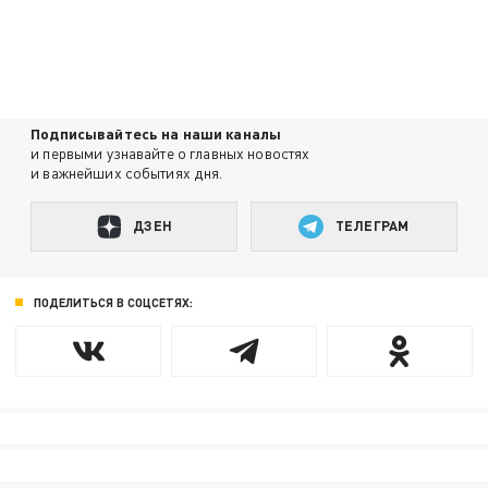
Подписывайтесь на наши каналы
и первыми узнавайте о главных новостях
и важнейших событиях дня.
ДЗЕН
ТЕЛЕГРАМ
ПОДЕЛИТЬСЯ В СОЦСЕТЯХ: