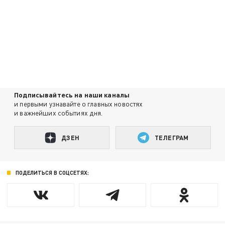
Подписывайтесь на наши каналы
и первыми узнавайте о главных новостях
и важнейших событиях дня.
ДЗЕН
ТЕЛЕГРАМ
ПОДЕЛИТЬСЯ В СОЦСЕТЯХ: