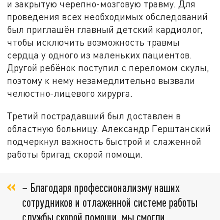
и закрытую черепно-мозговую травму. Для
проведения всех необходимых обследований
был приглашён главный детский кардиолог,
чтобы исключить возможность травмы
сердца у одного из маленьких пациентов.
Другой ребёнок поступил с переломом скулы,
поэтому к нему незамедлительно вызвали
челюстно-лицевого хирурга.
Третий пострадавший был доставлен в
областную больницу. Александр Герштанский
подчеркнул важность быстрой и слаженной
работы бригад скорой помощи.
– Благодаря профессионализму наших
сотрудников и отлаженной системе работы
службы скорой помощи, мы смогли