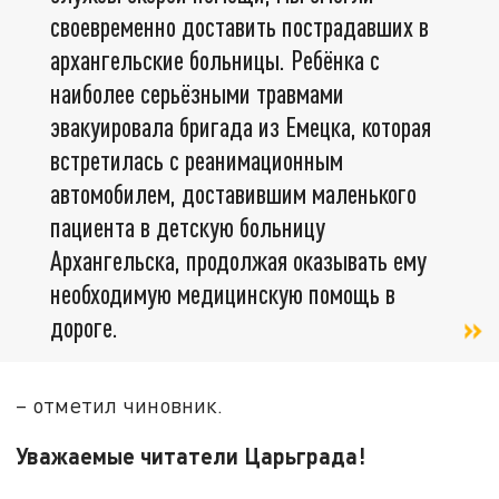
своевременно доставить пострадавших в
архангельские больницы. Ребёнка с
наиболее серьёзными травмами
эвакуировала бригада из Емецка, которая
встретилась с реанимационным
автомобилем, доставившим маленького
пациента в детскую больницу
Архангельска, продолжая оказывать ему
необходимую медицинскую помощь в
дороге.
– отметил чиновник.
Уважаемые читатели Царьграда!