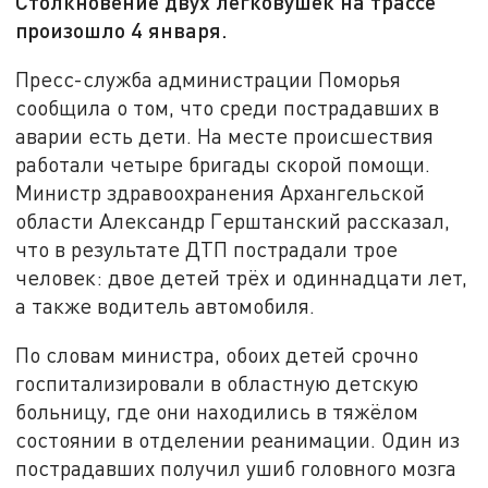
Столкновение двух легковушек на трассе
произошло 4 января.
Пресс-служба администрации Поморья
сообщила о том, что среди пострадавших в
аварии есть дети. На месте происшествия
работали четыре бригады скорой помощи.
Министр здравоохранения Архангельской
области Александр Герштанский рассказал,
что в результате ДТП пострадали трое
человек: двое детей трёх и одиннадцати лет,
а также водитель автомобиля.
По словам министра, обоих детей срочно
госпитализировали в областную детскую
больницу, где они находились в тяжёлом
состоянии в отделении реанимации. Один из
пострадавших получил ушиб головного мозга