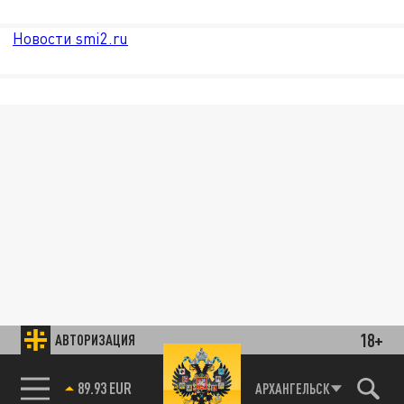
Новости smi2.ru
18+
АВТОРИЗАЦИЯ
89.93 EUR
АРХАНГЕЛЬСК